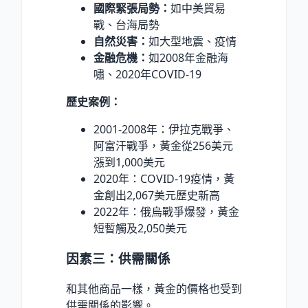
國際緊張局勢：
如中美貿易
戰、台海局勢
自然災害：
如大型地震、疫情
金融危機：
如2008年金融海
嘯、2020年COVID-19
歷史案例：
2001-2008年：伊拉克戰爭、
阿富汗戰爭，黃金從256美元
漲到1,000美元
2020年：COVID-19疫情，黃
金創出2,067美元歷史新高
2022年：俄烏戰爭爆發，黃金
短暫觸及2,050美元
因素三：供需關係
和其他商品一樣，黃金的價格也受到
供需關係的影響。