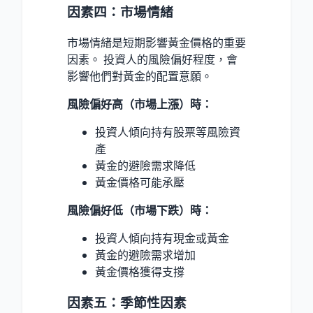
因素四：市場情緒
市場情緒是短期影響黃金價格的重要
因素。 投資人的風險偏好程度，會
影響他們對黃金的配置意願。
風險偏好高（市場上漲）時：
投資人傾向持有股票等風險資
產
黃金的避險需求降低
黃金價格可能承壓
風險偏好低（市場下跌）時：
投資人傾向持有現金或黃金
黃金的避險需求增加
黃金價格獲得支撐
因素五：季節性因素