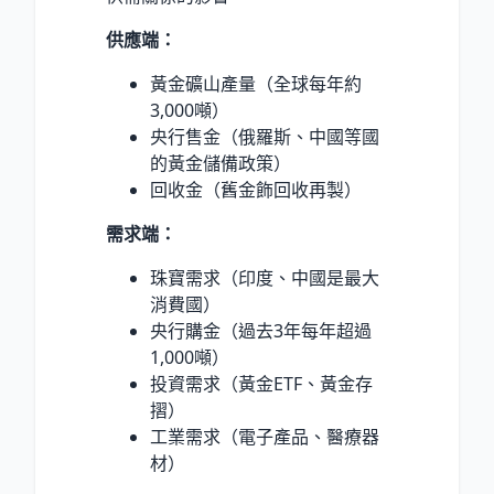
供應端：
黃金礦山產量（全球每年約
3,000噸）
央行售金（俄羅斯、中國等國
的黃金儲備政策）
回收金（舊金飾回收再製）
需求端：
珠寶需求（印度、中國是最大
消費國）
央行購金（過去3年每年超過
1,000噸）
投資需求（黃金ETF、黃金存
摺）
工業需求（電子產品、醫療器
材）