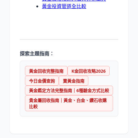
黃金投資管道全比較
探索主題指南：
黃金回收完整指南
K金回收攻略2026
今日金價查詢
賣黃金指南
黃金鑑定方法完整指南｜6種驗金方式比較
貴金屬回收指南｜黃金、白金、鑽石收購
比較