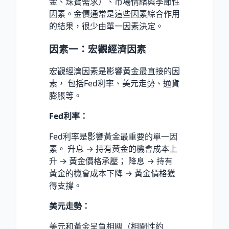
金、珠寶需求）、市場情緒與季節性
因素。金價通常是這些因素綜合作用
的結果，很少由單一因素決定。
因素一：宏觀經濟因素
宏觀經濟因素是影響黃金最直接的因
素， 包括Fed利率、美元走勢、通貨
膨脹等。
Fed利率：
Fed利率是影響黃金最重要的單一因
素。 升息 → 持有黃金的機會成本上
升 → 黃金價格承壓； 降息 → 持有
黃金的機會成本下降 → 黃金價格獲
得支撐。
美元走勢：
美元和黃金呈負相關（相關性約