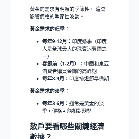
黃金的需求有明顯的季節性， 這會
影響價格的季節性波動。
黃金需求的旺季：
每年9-12月：
印度婚季（印度
人是全球最大的珠寶消費國之
一）
春節前（1-2月）：
中國和東亞
消費者購買金飾的高峰期
每年8-9月：
印度排燈節準備期
黃金需求的淡季：
每年3-6月：
通常是黃金的淡
季，價格可能相對弱勢
散戶要看哪些關鍵經濟
數據？