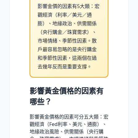
影響金價的因素有5大類：宏
觀經濟（利率／美元／通
膨）、地緣政治、供需關係
（央行購金／珠寶需求）、
市場情緒、季節性因素。散
戶最容易忽略的是央行購金
和季節性因素，這兩個在過
去幾年反而是重要支撐。
影響黃金價格的因素有
哪些？
影響黃金價格的因素可分五大類：宏
觀經濟（Fed利率、美元、通膨）、
地緣政治風險、供需關係（央行購