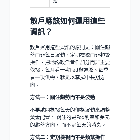
治
散戶應該如何運用這些
資訊？
散戶運用這些資訊的原則是：關注趨
勢而非每日波動、定期檢視而非頻繁
操作、把地緣政治當作加分而非主要
依據。每月看一次Fed與通膨、每季
看一次供需，就足以掌握中長期方
向。
方法一：關注趨勢而不是波動
不要試圖根據每天的價格波動來調整
黃金配置。 關注的是Fed利率和美元
的趨勢方向， 而不是每天的消息。
方法二：定期檢視而不是頻繁操作