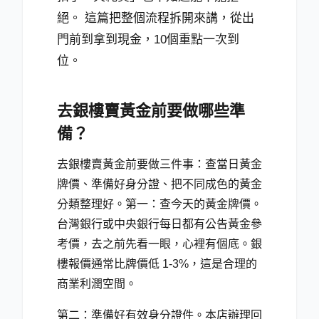
絕。 這篇把整個流程拆開來講，從出
門前到拿到現金，10個重點一次到
位。
去銀樓賣黃金前要做哪些準
備？
去銀樓賣黃金前要做三件事：查當日黃金
牌價、準備好身分證、把不同成色的黃金
分類整理好。第一：查今天的黃金牌價。
台灣銀行或中央銀行每日都有公告黃金參
考價，去之前先看一眼，心裡有個底。銀
樓報價通常比牌價低 1-3%，這是合理的
商業利潤空間。
第二：準備好有效身分證件。本店辦理回