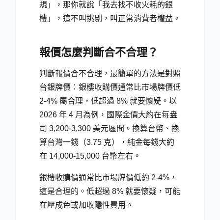
規」，那你就說「我去找不收火耗的銀
樓」，這不叫挑剔，叫正常消費者權益。
報價怎麼判斷合不合理？
判斷報價合不合理，最簡單的方法是對照
台銀牌價：銀樓收購價通常比市場牌價低
2-4% 屬合理，低超過 8% 就要懷疑。以
2026 年 4 月為例，國際金價大約在每盎
司 3,200-3,300 美元區間。換算台幣、換
算台灣一錢（3.75 克），純金每錢大約
在 14,000-15,000 台幣左右。
銀樓收購價通常比市場牌價低約 2-4%，
這是合理的。低超過 8% 就要懷疑，可能
在壓成色或加收隱性費用。