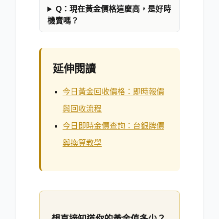
Q：
現在黃金價格這麼高，是好時
機賣嗎？
延伸閱讀
今日黃金回收價格：即時報價
與回收流程
今日即時金價查詢：台銀牌價
與換算教學