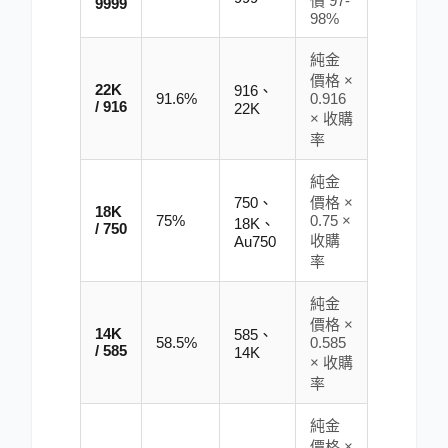
價 97-
9999
98%
純金
價格 ×
22K
916、
91.6%
0.916
/ 916
22K
× 收購
率
純金
750、
價格 ×
18K
75%
0.75 ×
18K、
/ 750
收購
Au750
率
純金
價格 ×
14K
585、
58.5%
0.585
/ 585
14K
× 收購
率
純金
價格 ×