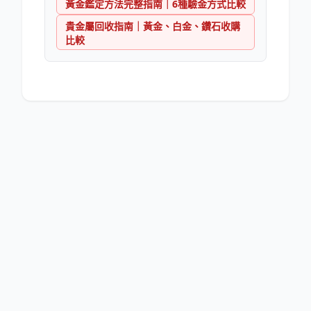
黃金鑑定方法完整指南｜6種驗金方式比較
貴金屬回收指南｜黃金、白金、鑽石收購
比較