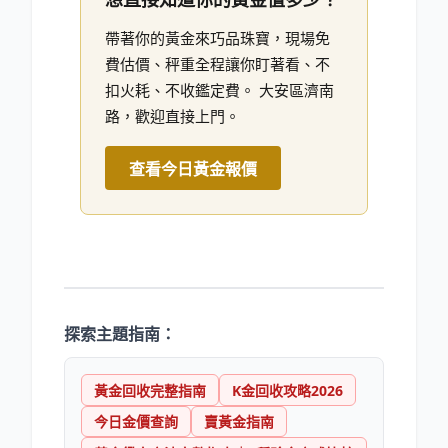
想直接知道你的黃金值多少？
帶著你的黃金來巧品珠寶，現場免
費估價、秤重全程讓你盯著看、不
扣火耗、不收鑑定費。 大安區濟南
路，歡迎直接上門。
查看今日黃金報價
探索主題指南：
黃金回收完整指南
K金回收攻略2026
今日金價查詢
賣黃金指南