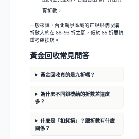
實折數。
一般來說，台北競爭區域的正規銀樓收購
折數大約在 88–93 折之間，低於 85 折要慎
重考慮換店。
黃金回收常見問答
黃金回收真的是九折嗎？
為什麼不同銀樓給的折數差這麼
多？
什麼是「扣耗損」？跟折數有什麼
關係？