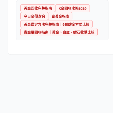
黃金回收完整指南
K金回收攻略2026
今日金價查詢
賣黃金指南
黃金鑑定方法完整指南｜6種驗金方式比較
貴金屬回收指南｜黃金、白金、鑽石收購比較