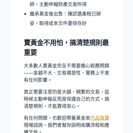
師，主動申報財產交易所得
繼承黃金後出售：確認遺產稅已辦
妥，取得成本文件要保存好
賣黃金不用怕，搞清楚規則最
重要
大多數人賣黃金完全不需要擔心稅務問題
——金額不大、交易偶發性，實務上不會
有任何影響。
真正需要注意的是大額、頻繁的交易，這
時候主動申報反而是保護自己的方式。搞
清楚規則，才能賣得安心。
有任何問題，也歡迎帶著黃金來
巧品珠寶
現場諮詢，我們會幫你說明收購流程和應
備文件。