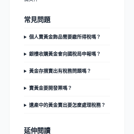
常見問題
個人賣黃金飾品需要繳所得稅嗎？
銀樓收購黃金會向國稅局申報嗎？
黃金存摺賣出有稅務問題嗎？
賣黃金要開發票嗎？
遺產中的黃金賣出要怎麼處理稅務？
延伸閱讀