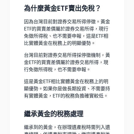
為什麼黃金ETF賣出免稅？
因為台灣目前對證券交易所得停徵。黃金
ETF的買賣差價屬於證券交易所得，現行
免徵所得稅、也不需要申報，這是ETF相
比實體黃金在稅務上的明顯優勢。
台灣目前對證券交易所得採停徵機制，黃
金ETF的買賣差價屬於證券交易所得，現
行免徵所得稅，也不需要申報。
這是黃金ETF相比實體黃金在稅務上的明
顯優勢。如果你是做長期投資、不需要持
有實體黃金，ETF的稅務負擔確實較低。
繼承黃金的稅務處理
繼承到的黃金，在辦理遺產稅時需列入遺