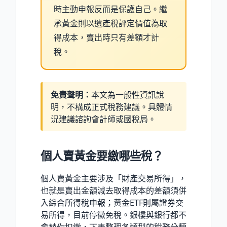
時主動申報反而是保護自己。繼
承黃金則以遺產稅評定價值為取
得成本，賣出時只有差額才計
稅。
免責聲明：
本文為一般性資訊說
明，不構成正式稅務建議。具體情
況建議諮詢會計師或國稅局。
個人賣黃金要繳哪些稅？
個人賣黃金主要涉及「財產交易所得」，
也就是賣出金額減去取得成本的差額須併
入綜合所得稅申報；黃金ETF則屬證券交
易所得，目前停徵免稅。銀樓與銀行都不