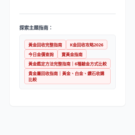
探索主題指南：
黃金回收完整指南
K金回收攻略2026
今日金價查詢
賣黃金指南
黃金鑑定方法完整指南｜6種驗金方式比較
貴金屬回收指南｜黃金、白金、鑽石收購
比較