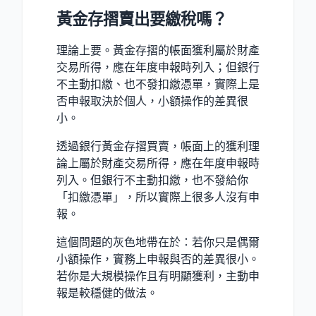
黃金存摺賣出要繳稅嗎？
理論上要。黃金存摺的帳面獲利屬於財產
交易所得，應在年度申報時列入；但銀行
不主動扣繳、也不發扣繳憑單，實際上是
否申報取決於個人，小額操作的差異很
小。
透過銀行黃金存摺買賣，帳面上的獲利理
論上屬於財產交易所得，應在年度申報時
列入。但銀行不主動扣繳，也不發給你
「扣繳憑單」，所以實際上很多人沒有申
報。
這個問題的灰色地帶在於：若你只是偶爾
小額操作，實務上申報與否的差異很小。
若你是大規模操作且有明顯獲利，主動申
報是較穩健的做法。