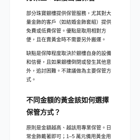
部分珠寶銀樓提供保管服務，尤其對大
量金飾的客戶（如結婚金飾套組）提供
免費或低費保管。優點是取用相對方
便，且在賣黃金時不需要另外搬運。
缺點是保障程度取決於銀樓自身的設備
和信譽，且如果銀樓倒閉或發生其他意
外，追討困難。不建議做為主要保管方
式。
不同金額的黃金該如何選擇
保管方式？
原則是金額越高、越該用專業保管。日
常金飾戴著即可；1–5 萬元備用黃金用