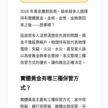
2026 年黃金屢創新高，越來越多人選擇
持有實體黃金。金條、金幣、金飾買回
來之後——放哪裡？
這是很多人沒想清楚就先買的問題。黃
金不像股票帳戶，物理持有就代表物理
風險：失竊、火災、水災、甚至家人誤
以為是舊金飾拿去賣掉。本文整理三種
保管方式的優劣，讓你做出正確決定。
實體黃金有哪三種保管方
式？
實體黃金主要有三種保管方式：家中保
險箱、銀行保管箱、銀樓出租保管，另