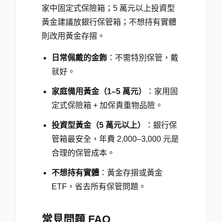
家中固定式保險箱；5 萬元以上投資型
黃金建議放銀行保管箱；不想持有實體
則改用黃金存摺。
日常佩戴的金飾
：不需特別保管，戴
就好。
家庭備用黃金（1–5 萬元）
：家用固
定式保險箱 + 加保貴重物品險。
投資型黃金（5 萬元以上）
：銀行保
管箱最安全，年費 2,000–3,000 元是
合理的保管成本。
不想持有實體
：黃金存摺或黃金
ETF，省去所有保管問題。
常見問題 FAQ