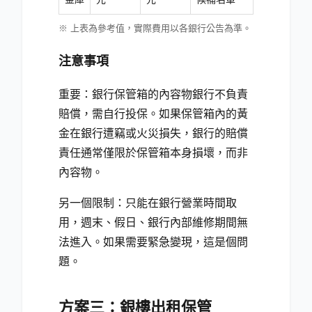
※ 上表為參考值，實際費用以各銀行公告為準。
注意事項
重要：銀行保管箱的內容物銀行不負責
賠償，需自行投保。如果保管箱內的黃
金在銀行遭竊或火災損失，銀行的賠償
責任通常僅限於保管箱本身損壞，而非
內容物。
另一個限制：只能在銀行營業時間取
用，週末、假日、銀行內部維修期間無
法進入。如果需要緊急變現，這是個問
題。
方案三：銀樓出租保管