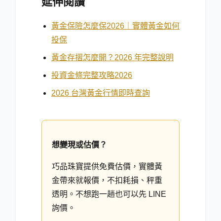
延伸閱讀
黃金保險怎麼保2026｜實體黃金如何
投保
黃金存摺怎麼開？2026 年完整說明
投資金條完整攻略2026
2026 台灣黃金行情即時查詢
想變現或估價？
巧品珠寶提供免費估價，實體黃
金帶來就報價，不扣耗損、秤重
透明。不想跑一趟也可以先 LINE
詢價。