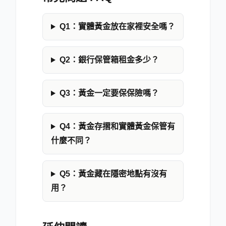
Q1：實體黃金放在家裡安全嗎？
Q2：銀行保管箱租金多少？
Q3：黃金一定要保保險嗎？
Q4：黃金存摺和實體黃金保管有
什麼不同？
Q5：黃金藏在隱密地點有沒有
用？