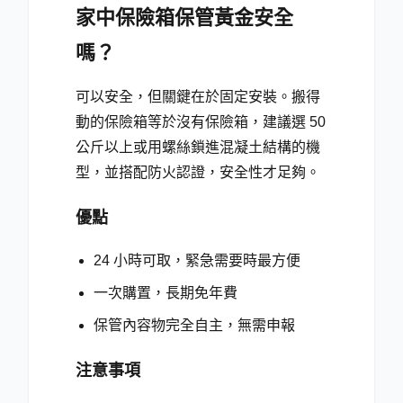
家中保險箱保管黃金安全
嗎？
可以安全，但關鍵在於固定安裝。搬得
動的保險箱等於沒有保險箱，建議選 50
公斤以上或用螺絲鎖進混凝土結構的機
型，並搭配防火認證，安全性才足夠。
優點
24 小時可取，緊急需要時最方便
一次購置，長期免年費
保管內容物完全自主，無需申報
注意事項