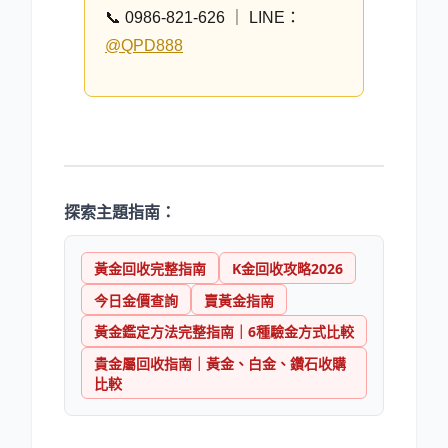
📞 0986-821-626 ｜ LINE：
@QPD888
探索主題指南：
黃金回收完整指南
K金回收攻略2026
今日金價查詢
賣黃金指南
黃金鑑定方法完整指南｜6種驗金方式比較
貴金屬回收指南｜黃金、白金、鑽石收購
比較