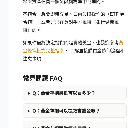
希望資產在同一個金融機構集中管理的。
不適合：想要即時交易、日內波段操作的（ETF 更
合適）；或者非常在意對手方風險（銀行倒閉風
險）的。
如果你最終決定投資的是實體黃金，也歡迎參考
黃
金條塊投資完整指南
， 了解直接購買金條的流程和
注意事項。
常見問題 FAQ
Q：
黃金存摺最低可以買多少？
Q：
黃金存摺可以提領實體金嗎？