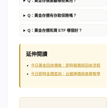
Q：
黃金存摺要繳哪些費用？
Q：
黃金存摺有存款保險嗎？
Q：
黃金存摺和買 ETF 哪個好？
延伸閱讀
今日黃金回收價格：即時報價與回收流程
今日即時金價查詢：台銀牌價與換算教學