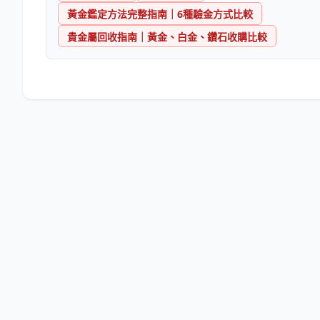
黃金鑑定方法完整指南｜6種驗金方式比較
貴金屬回收指南｜黃金、白金、鑽石收購比較