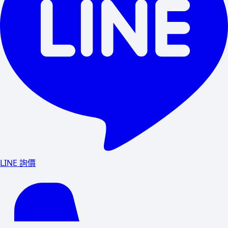
LINE 詢價