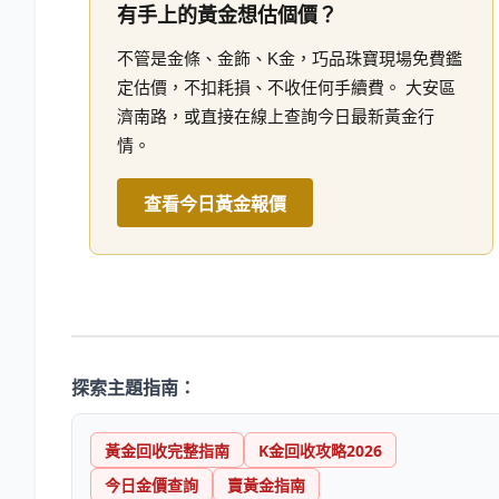
有手上的黃金想估個價？
不管是金條、金飾、K金，巧品珠寶現場免費鑑
定估價，不扣耗損、不收任何手續費。 大安區
濟南路，或直接在線上查詢今日最新黃金行
情。
查看今日黃金報價
探索主題指南：
黃金回收完整指南
K金回收攻略2026
今日金價查詢
賣黃金指南