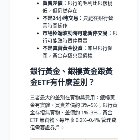
買賣差價：
銀行的毛利比銀樓稍
低，但仍然存在
不是24小時交易：
只能在銀行營
業時間操作
市場極端波動時可能暫停交易：
銀
行可能臨時暫停買賣
不是真實黃金投資：
如果銀行倒
閉，黃金存摺只是債權
銀行黃金、銀樓黃金跟黃
金ETF有什麼差別？
三者最大的差別在實物與費用：銀樓黃
金有實體、買賣差價約 3%–5%；銀行黃
金存摺無實物、差價約 1%–3%；黃金
ETF 無實物、每年收 0.2%–0.4% 管理費
但需要證券戶。