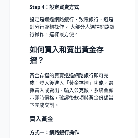
Step 4：設定買賣方式
設定是通過網路銀行、致電銀行、還是
到分行臨櫃操作。 大部分人選擇網路銀
行操作，這樣最方便。
如何買入和賣出黃金存
摺？
黃金存摺的買賣透過網路銀行即可完
成：登入後進入「黃金存摺」功能，選
擇買入或賣出、輸入公克數，系統會顯
示即時價格，確認後款項與黃金份額當
下完成交割。
買入黃金
方式一：網路銀行操作