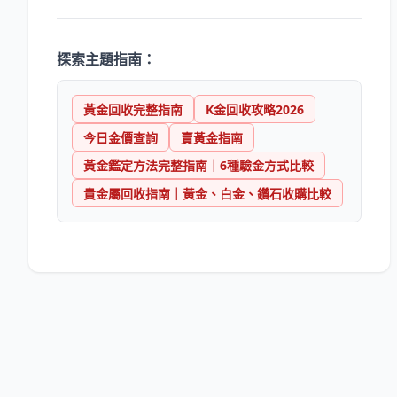
探索主題指南：
黃金回收完整指南
K金回收攻略2026
今日金價查詢
賣黃金指南
黃金鑑定方法完整指南｜6種驗金方式比較
貴金屬回收指南｜黃金、白金、鑽石收購比較