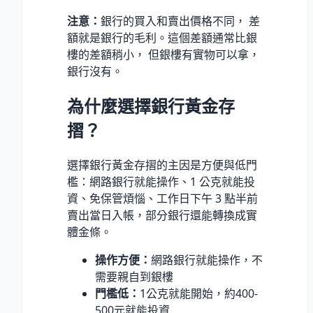
注意：
銀行的買入和賣出價格不同， 差
額就是銀行的毛利。這個差額通常比銀
樓的差額稍小， 但銀樓有實物可以拿，
銀行沒有。
為什麼選擇銀行黃金存
摺？
選擇銀行黃金存摺的主因是方便與低門
檻：網路銀行就能操作、1 公克就能投
資、免保管煩惱、工作日下午 3 點半前
賣出當日入帳，部分銀行還能轉換成實
體金條。
操作方便：
網路銀行就能操作，不
需要親自到銀樓
門檻低：
1公克就能開始，約400-
500元就能投資