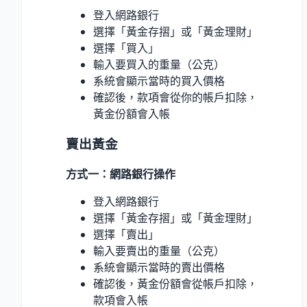
登入網路銀行
選擇「黃金存摺」或「黃金理財」
選擇「買入」
輸入要買入的重量（公克）
系統會顯示當時的買入價格
確認後，款項會從你的帳戶扣除，
黃金份額會入帳
賣出黃金
方式一：網路銀行操作
登入網路銀行
選擇「黃金存摺」或「黃金理財」
選擇「賣出」
輸入要賣出的重量（公克）
系統會顯示當時的賣出價格
確認後，黃金份額會從帳戶扣除，
款項會入帳