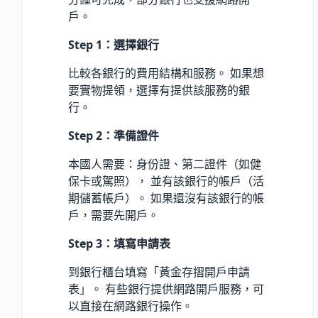
戶。
Step 1：選擇銀行
比較各銀行的費用結構和服務。 如果想
要實物提領，選擇有提供該服務的銀
行。
Step 2：準備證件
本國人需要：身份證、第二證件（如健
保卡或駕照）， 並有該銀行的帳戶（活
期儲蓄帳戶）。 如果還沒有該銀行的帳
戶，需要先開戶。
Step 3：填寫申請表
到銀行櫃台填寫「黃金存摺開戶申請
表」。 有些銀行提供網路開戶服務，可
以直接在網路銀行操作。