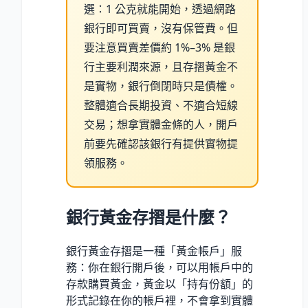
選：1 公克就能開始，透過網路
銀行即可買賣，沒有保管費。但
要注意買賣差價約 1%–3% 是銀
行主要利潤來源，且存摺黃金不
是實物，銀行倒閉時只是債權。
整體適合長期投資、不適合短線
交易；想拿實體金條的人，開戶
前要先確認該銀行有提供實物提
領服務。
銀行黃金存摺是什麼？
銀行黃金存摺是一種「黃金帳戶」服
務：你在銀行開戶後，可以用帳戶中的
存款購買黃金，黃金以「持有份額」的
形式記錄在你的帳戶裡，不會拿到實體