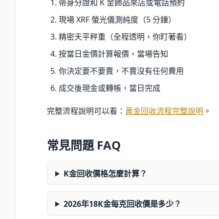
帶身分證和 K 金飾品來店或電話預約
現場 XRF 螢光儀測純度（5 分鐘）
精密天平秤重（全程透明，你盯著看）
按當日金價計算報價，當場告知
你決定要不要賣，不賣沒有任何費用
成交後現金或轉帳，當日完成
完整流程說明可以看：
黃金回收流程完整說明
。
常見問題 FAQ
K金回收價格怎麼計算？
2026年18K金每克回收價是多少？