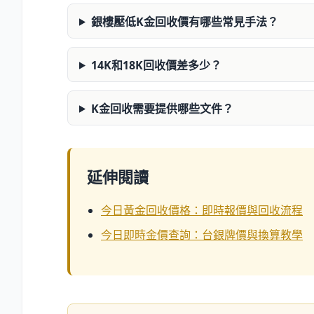
銀樓壓低K金回收價有哪些常見手法？
14K和18K回收價差多少？
K金回收需要提供哪些文件？
延伸閱讀
今日黃金回收價格：即時報價與回收流程
今日即時金價查詢：台銀牌價與換算教學