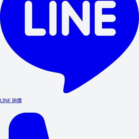
LINE 詢價