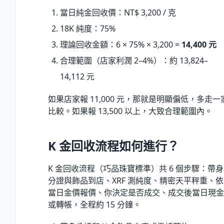
當日純金回收價：NT$ 3,200 / 克
18K 純度：75%
理論回收金額：6 × 75% × 3,200 =
14,400 元
合理範圍（店家利潤 2–4%）：約 13,824–
14,112 元
如果店家報 11,000 元，那就是明顯偏低，多走一
比較。如果報 13,500 以上，大致合理範圍內。
K 金回收流程如何進行？
K 金回收流程（巧品珠寶標準）共 6 個步驟：帶身
分證與飾品到店、XRF 測純度、精密天平秤重、依
當日金價報價、你決定是否成交、成交後當日現金
或轉帳，全程約 15 分鐘。