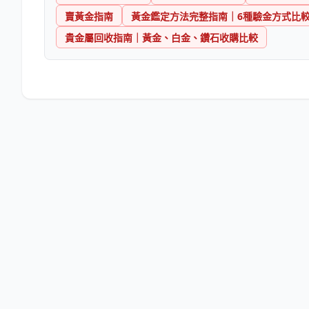
賣黃金指南
黃金鑑定方法完整指南｜6種驗金方式比
貴金屬回收指南｜黃金、白金、鑽石收購比較