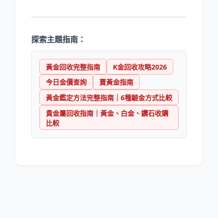
探索主題指南：
黃金回收完整指南
K金回收攻略2026
今日金價查詢
賣黃金指南
黃金鑑定方法完整指南｜6種驗金方式比較
貴金屬回收指南｜黃金、白金、鑽石收購
比較