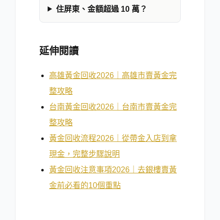
住屏東、金額超過 10 萬？
延伸閱讀
高雄黃金回收2026｜高雄市賣黃金完
整攻略
台南黃金回收2026｜台南市賣黃金完
整攻略
黃金回收流程2026｜從帶金入店到拿
現金，完整步驟說明
黃金回收注意事項2026｜去銀樓賣黃
金前必看的10個重點