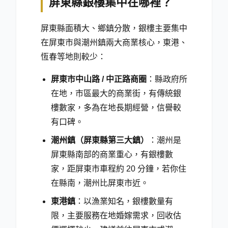
屏東縣銀樓集中在哪裡？
屏東縣面積大、鄉鎮分散，銀樓主要集中
在屏東市與潮州鎮兩大商業核心，東港、
恆春等地則較少：
屏東市中山路 / 中正路商圈
：縣政府所
在地，市區最大的商業街，有傳統銀
樓數家，多為在地長期經營，信譽較
有口碑。
潮州鎮（屏東縣第三大鎮）
：潮州是
屏東縣南部的商業重心，有銀樓數
家，距屏東市車程約 20 分鐘，若你住
在縣南，潮州比屏東市近。
東港鎮
：以漁業知名，銀樓數量有
限，主要服務在地婚嫁需求，回收估