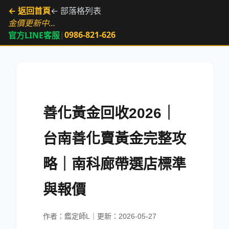
← 返回首頁
← 部落格列表
金價更新中…
|
0986-821-626
官方LINE客服
善化黃金回收2026｜
台南善化賣黃金完整攻
略｜南科廊帶選店標準
與報價
作者：鑑定師L｜更新：2026-05-27