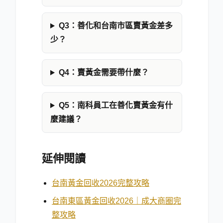
Q3：善化和台南市區賣黃金差多
少？
Q4：賣黃金需要帶什麼？
Q5：南科員工在善化賣黃金有什
麼建議？
延伸閱讀
台南黃金回收2026完整攻略
台南東區黃金回收2026｜成大商圈完
整攻略