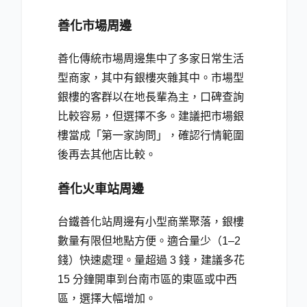
善化市場周邊
善化傳統市場周邊集中了多家日常生活
型商家，其中有銀樓夾雜其中。市場型
銀樓的客群以在地長輩為主，口碑查詢
比較容易，但選擇不多。建議把市場銀
樓當成「第一家詢問」，確認行情範圍
後再去其他店比較。
善化火車站周邊
台鐵善化站周邊有小型商業聚落，銀樓
數量有限但地點方便。適合量少（1–2
錢）快速處理。量超過 3 錢，建議多花
15 分鐘開車到台南市區的東區或中西
區，選擇大幅增加。