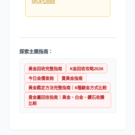
@QPD888
探索主題指南：
黃金回收完整指南
K金回收攻略2026
今日金價查詢
賣黃金指南
黃金鑑定方法完整指南｜6種驗金方式比較
貴金屬回收指南｜黃金、白金、鑽石收購
比較