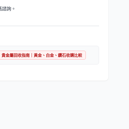
話諮詢。
貴金屬回收指南｜黃金、白金、鑽石收購比較