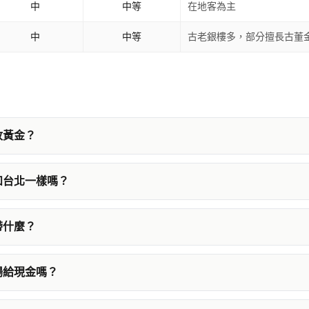
中
中等
在地客為主
中
中等
古老銀樓多，部分擅長古董
收黃金？
和台北一樣嗎？
帶什麼？
場給現金嗎？