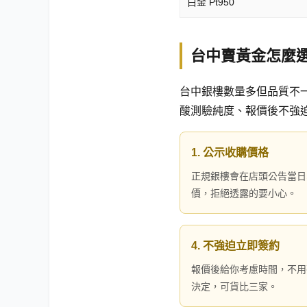
白金 Pt950
台中賣黃金怎麼
台中銀樓數量多但品質不
酸測驗純度、報價後不強
1. 公示收購價格
正規銀樓會在店頭公告當日
價，拒絕透露的要小心。
4. 不強迫立即簽約
報價後給你考慮時間，不用
決定，可貨比三家。