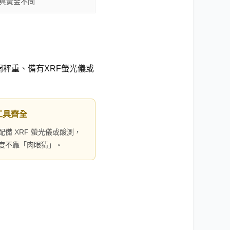
與黃金不同
秤重、備有XRF螢光儀或
金工具齊全
配備 XRF 螢光儀或酸測，
度不靠「肉眼猜」。