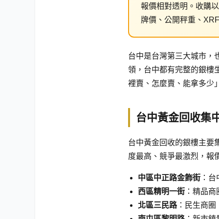
報價相對透明。收購以
牌價、公開秤重、XR
台中是台灣第三大城市，
領，台中都有完整的銀樓生
裡賣、怎麼賣、能拿多少
台中黃金回收集
台中黃金回收的銀樓主要
度最高、競爭最激烈，報
中區中正路金飾街
：台
西區精明一街
：精品商
北區三民路
：民生商圈
南屯區黎明路
：新市鎮