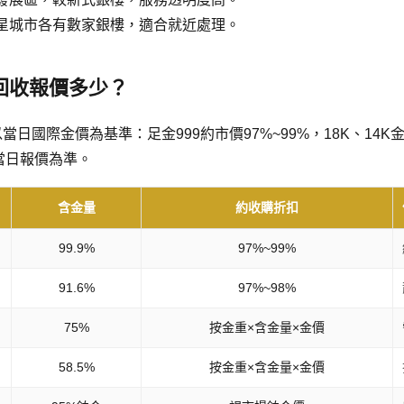
星城市各有數家銀樓，適合就近處理。
金回收報價多少？
以當日國際金價為基準：足金999約市價97%~99%，18K、14
當日報價為準。
含金量
約收購折扣
99.9%
97%~99%
91.6%
97%~98%
75%
按金重×含金量×金價
58.5%
按金重×含金量×金價