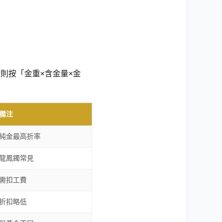
K金則按「金重×含金量×金
備注
純金最高折率
龍鳳鐲常見
需扣工費
折扣略低