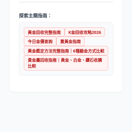
探索主題指南：
黃金回收完整指南
K金回收攻略2026
今日金價查詢
賣黃金指南
黃金鑑定方法完整指南｜6種驗金方式比較
貴金屬回收指南｜黃金、白金、鑽石收購
比較