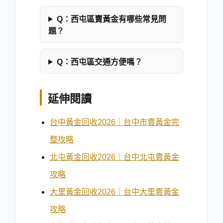
Q：
西屯區賣黃金有哪些常見問
題？
Q：
西屯區交通方便嗎？
延伸閱讀
台中黃金回收2026｜台中市賣黃金完
整攻略
北屯黃金回收2026｜台中北屯賣黃金
攻略
大里黃金回收2026｜台中大里賣黃金
攻略