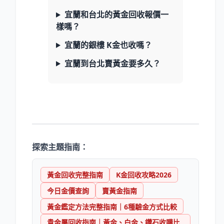
宜蘭和台北的黃金回收報價一
樣嗎？
宜蘭的銀樓 K金也收嗎？
宜蘭到台北賣黃金要多久？
探索主題指南：
黃金回收完整指南
K金回收攻略2026
今日金價查詢
賣黃金指南
黃金鑑定方法完整指南｜6種驗金方式比較
貴金屬回收指南｜黃金、白金、鑽石收購比