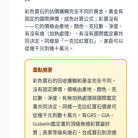
彩色寶石的估價邏輯完全不同於黃金。黃金有
固定的國際牌價、成色計算公式；彩寶沒有
——它的價格由產地、顏色、克拉數、淨度、
有沒有燒（加熱處理）、有沒有國際鑑定書共
同決定。同樣是「一克拉紅寶石」，差距可以
從幾千元到幾十萬元。
重點摘要
彩色寶石的回收邏輯和黃金完全不同，
沒有固定牌價，價格由產地、顏色、克
拉數、淨度、有無加熱處理與國際鑑定
書共同決定，同樣一克拉紅寶石價差可
從幾千元到數十萬元。有GRS、GIA、
Gübelin鑑定書的頂級無燒彩寶最好
賣；商業等級有燒石、合成寶石則流通