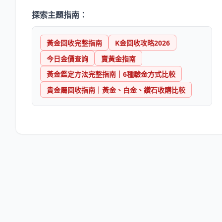
探索主題指南：
黃金回收完整指南
K金回收攻略2026
今日金價查詢
賣黃金指南
黃金鑑定方法完整指南｜6種驗金方式比較
貴金屬回收指南｜黃金、白金、鑽石收購比較