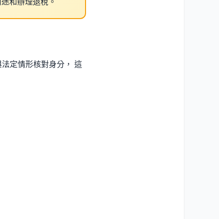
用途和辦理退稅。
法定情形核對身分， 這