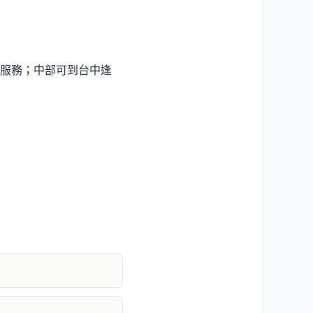
服務；中部可到台中逢