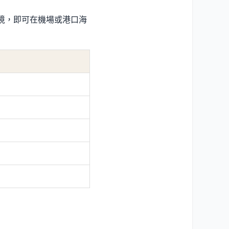
出境，即可在機場或港口海