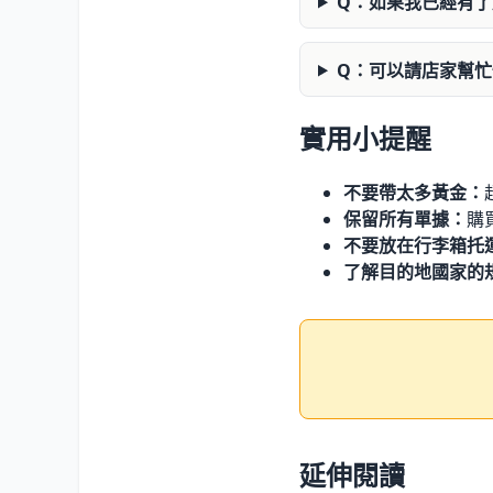
Q：如果我已經有
Q：可以請店家幫
實用小提醒
不要帶太多黃金：
保留所有單據：
購
不要放在行李箱托
了解目的地國家的
延伸閱讀