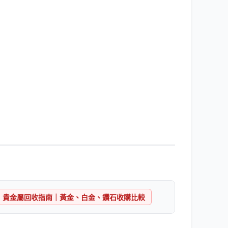
貴金屬回收指南｜黃金、白金、鑽石收購比較