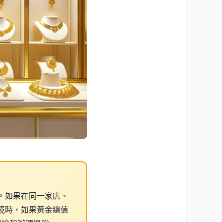
。如果在同一家店、
出境時，如果黃金總值