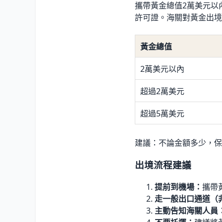
攜帶黃金總值2萬美元以
許可證。海關對黃金出境
黃金總值
2萬美元以內
超過2萬美元
超過5萬美元
建議：不論金額多少，保
出境流程建議
提前到機場：
攜帶
走一般出口通道（
主動告知海關人員