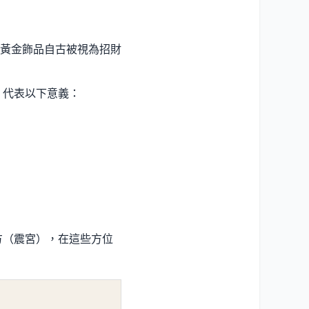
黃金飾品自古被視為招財
，代表以下意義：
方（震宮），在這些方位