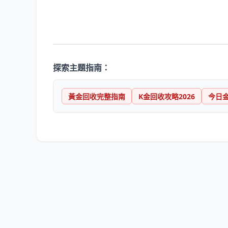
探索主題指南：
黃金回收完整指南
K金回收攻略2026
今日