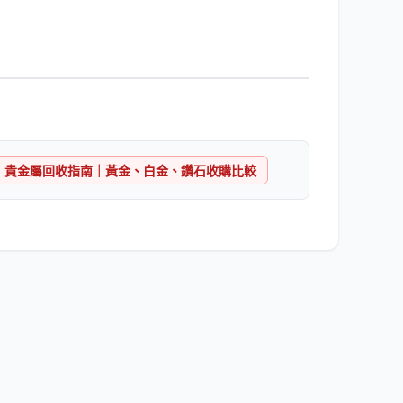
貴金屬回收指南｜黃金、白金、鑽石收購比較