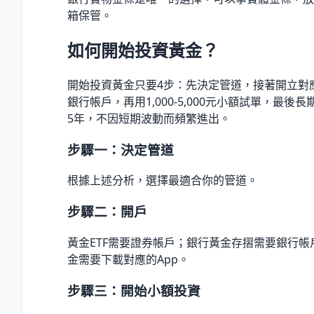
箱保管。
如何開始投資黃金？
開始投資黃金只要4步：先決定管道，接著開立對
銀行帳戶，再用1,000-5,000元小額試單，最後長
5年，不因短期波動而頻繁進出。
步驟一：決定管道
根據上述分析，選擇最適合你的管道。
步驟二：開戶
黃金ETF需要證券帳戶；銀行黃金存摺需要銀行帳
金需要下載對應的App。
步驟三：開始小額投資