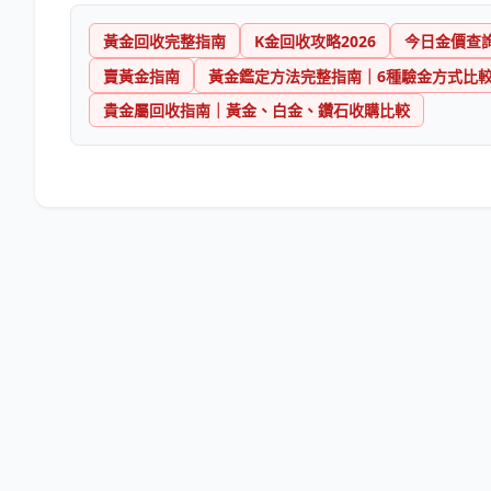
黃金回收完整指南
K金回收攻略2026
今日金價查
賣黃金指南
黃金鑑定方法完整指南｜6種驗金方式比
貴金屬回收指南｜黃金、白金、鑽石收購比較