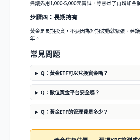
建議先用1,000-5,000元嘗試，等熟悉了再增加金
步驟四：長期持有
黃金是長期投資，不要因為短期波動就緊張。建議至
年。
常見問題
Q：黃金ETF可以兌換實金嗎？
Q：數位黃金平台安全嗎？
Q：黃金ETF的管理費是多少？