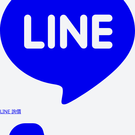
LINE 詢價