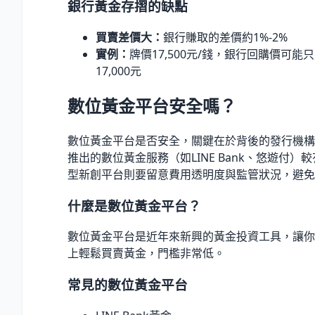
銀行黃金存摺的缺點
買賣差價大：
銀行賺取的差價約1%-2%
實例：
牌價17,500元/錢，銀行回購價可能只有1
17,000元
數位黃金平台安全嗎？
數位黃金平台是否安全，關鍵在於背後的發行機構
推出的數位黃金服務（如LINE Bank、悠遊付）
型新創平台則要留意費用透明度與監管狀況，避免
什麼是數位黃金平台？
數位黃金平台是近年來新興的黃金投資工具，讓你
上輕鬆買賣黃金，門檻非常低。
常見的數位黃金平台