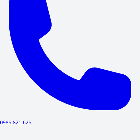
0986-821-626