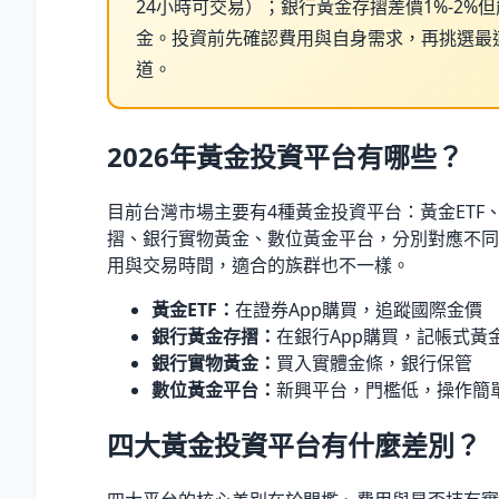
24小時可交易）；銀行黃金存摺差價1%-2%
金。投資前先確認費用與自身需求，再挑選最
道。
2026年黃金投資平台有哪些？
目前台灣市場主要有4種黃金投資平台：黃金ETF
摺、銀行實物黃金、數位黃金平台，分別對應不同
用與交易時間，適合的族群也不一樣。
黃金ETF：
在證券App購買，追蹤國際金價
銀行黃金存摺：
在銀行App購買，記帳式黃
銀行實物黃金：
買入實體金條，銀行保管
數位黃金平台：
新興平台，門檻低，操作簡
四大黃金投資平台有什麼差別？