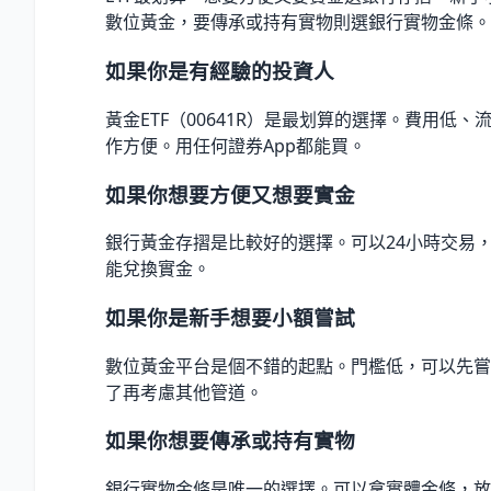
數位黃金，要傳承或持有實物則選銀行實物金條。
如果你是有經驗的投資人
黃金ETF（00641R）是最划算的選擇。費用低、
作方便。用任何證券App都能買。
如果你想要方便又想要實金
銀行黃金存摺是比較好的選擇。可以24小時交易
能兌換實金。
如果你是新手想要小額嘗試
數位黃金平台是個不錯的起點。門檻低，可以先嘗
了再考慮其他管道。
如果你想要傳承或持有實物
銀行實物金條是唯一的選擇。可以拿實體金條，放