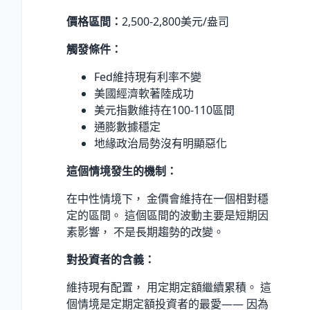
價格區間：
2,500-2,800美元/盎司
觸發條件：
Fed維持現有利率不變
美國經濟軟著陸成功
美元指數維持在100-110區間
通膨數據穩定
地緣政治局勢沒有明顯惡化
這個情境發生的機制：
在中性情境下， 金價會維持在一個相對穩
定的區間。 這個區間的波動主要是短期因
素影響， 不是長期趨勢的改變。
對投資者的含義：
維持現有配置， 用定期定額繼續累積。 這
個情境是定期定額投資者的最愛—— 因為