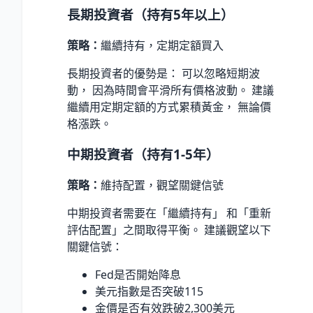
長期投資者（持有5年以上）
策略：
繼續持有，定期定額買入
長期投資者的優勢是： 可以忽略短期波
動， 因為時間會平滑所有價格波動。 建議
繼續用定期定額的方式累積黃金， 無論價
格漲跌。
中期投資者（持有1-5年）
策略：
維持配置，觀望關鍵信號
中期投資者需要在「繼續持有」 和「重新
評估配置」之間取得平衡。 建議觀望以下
關鍵信號：
Fed是否開始降息
美元指數是否突破115
金價是否有效跌破2,300美元