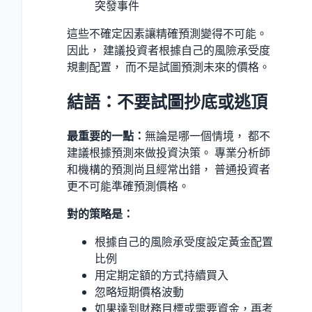
突發事件
這些不確定因素讓精確預測變得不可能。
因此， 建議投資者根據自己的風險承受度
規劃配置， 而不是試圖預測未來的價格。
結語：不要試圖抄底或逃頂
最重要的一點：
無論是哪一個情境， 都不
建議根據預測來做投資決策。 專業分析師
和機構的預測尚且經常出錯， 普通投資者
更不可能準確預測價格。
對的策略是：
根據自己的風險承受度設定黃金配置
比例
用定期定額的方式持續買入
忽略短期價格波動
如果達到財務目標或需要資金，再考