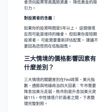
會流向股票等高風險資產， 降低黃金的吸
引力。
對投資者的含義：
如果你的投資時間是5年以上， 這個情境
反而可能是增持的機會。 但如果你是短期
投資者， 可能需要重新評估配置。 建議不
要因為恐慌而在低點拋售。
三大情境的價格影響因素有
什麼差別？
三大情境的關鍵差別在Fed政策、美元指
數、通膨與地緣政治四大因素：牛市需要
降息加美元走弱，熊市則是升息加美元突
破115，中性情境介於兩者之間，下表整
理完整對照。