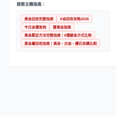
探索主題指南：
黃金回收完整指南
K金回收攻略2026
今日金價查詢
賣黃金指南
黃金鑑定方法完整指南｜6種驗金方式比較
貴金屬回收指南｜黃金、白金、鑽石收購比較