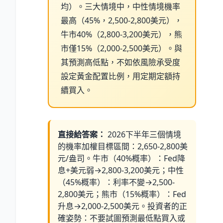
均）。三大情境中，中性情境機率
最高（45%，2,500-2,800美元），
牛市40%（2,800-3,200美元），熊
市僅15%（2,000-2,500美元）。與
其預測高低點，不如依風險承受度
設定黃金配置比例，用定期定額持
續買入。
直接給答案：
2026下半年三個情境
的機率加權目標區間：2,650-2,800美
元/盎司。牛市（40%概率）：Fed降
息+美元弱→2,800-3,200美元；中性
（45%概率）：利率不變→2,500-
2,800美元；熊市（15%概率）：Fed
升息→2,000-2,500美元。投資者的正
確姿勢：不要試圖預測最低點買入或