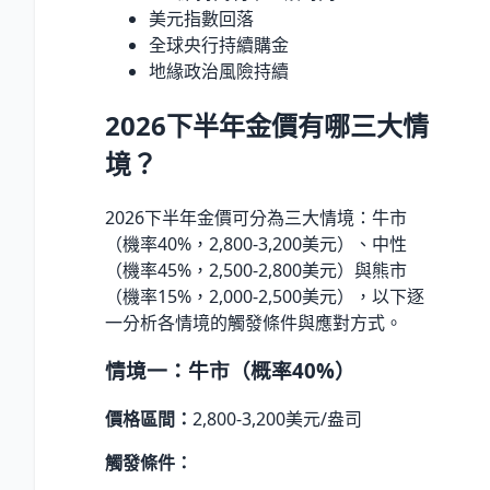
美元指數回落
全球央行持續購金
地緣政治風險持續
2026下半年金價有哪三大情
境？
2026下半年金價可分為三大情境：牛市
（機率40%，2,800-3,200美元）、中性
（機率45%，2,500-2,800美元）與熊市
（機率15%，2,000-2,500美元），以下逐
一分析各情境的觸發條件與應對方式。
情境一：牛市（概率40%）
價格區間：
2,800-3,200美元/盎司
觸發條件：