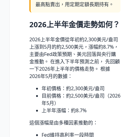
最高點賣出，用定期定額長期持有。
2026上半年金價走勢如何？
2026上半年金價從年初約2,300美元/盎司
上漲到5月的約2,500美元，漲幅約8.7%，
主要由Fed政策預期、美元回落與央行購
金推動。 在進入下半年預測之前， 先回顧
一下2026年上半年的價格走勢。 根據
2026年5月的數據：
年初價格：約2,300美元/盎司
目前價格：約2,500美元/盎司（2026
年5月）
上半年漲幅：約8.7%
這個漲幅是由多種因素推動的：
Fed維持高利率一段時間