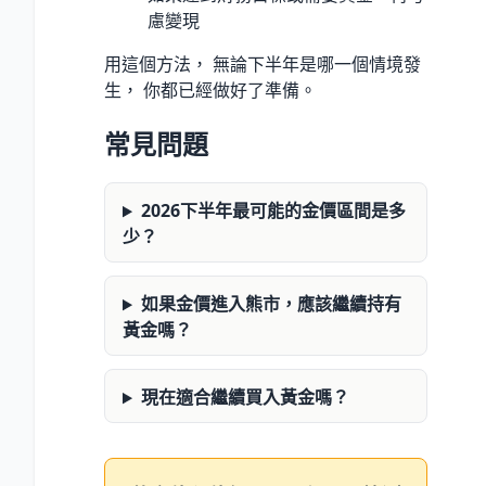
慮變現
用這個方法， 無論下半年是哪一個情境發
生， 你都已經做好了準備。
常見問題
2026下半年最可能的金價區間是多
少？
如果金價進入熊市，應該繼續持有
黃金嗎？
現在適合繼續買入黃金嗎？