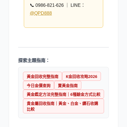
📞 0986-821-626 ｜ LINE：
@QPD888
探索主題指南：
黃金回收完整指南
K金回收攻略2026
今日金價查詢
賣黃金指南
黃金鑑定方法完整指南｜6種驗金方式比較
貴金屬回收指南｜黃金、白金、鑽石收購
比較