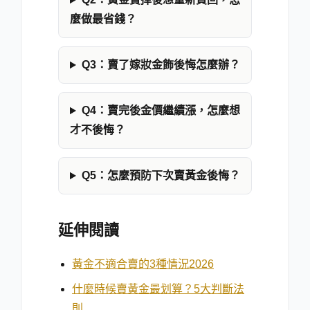
麼做最省錢？
Q3：賣了嫁妝金飾後悔怎麼辦？
Q4：賣完後金價繼續漲，怎麼想
才不後悔？
Q5：怎麼預防下次賣黃金後悔？
延伸閱讀
黃金不適合賣的3種情況2026
什麼時候賣黃金最划算？5大判斷法
則