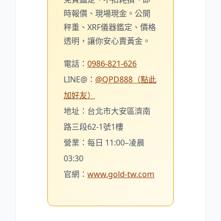
時報價、現場現金。公開
秤重、XRF儀器鑑定、價格
透明，讓你安心賣黃金。
電話：
0986-821-626
LINE@：
@QPD888（點此
加好友）
地址：台北市大安區濟南
路三段62-1號1樓
營業：每日 11:00–凌晨
03:30
官網：
www.gold-tw.com