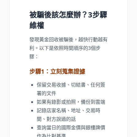
被騙後該怎麼辦？3步驟
維權
發現黃金回收被騙後，越快行動越有
利。以下是依照時間順序的3個步
驟：
步驟1：立刻蒐集證據
保留交易收據、切結書、任何簽
署的文件
如果有錄影或拍照，備份到雲端
記錄店家名稱、地址、交易時
間、對方說過的話
查詢當日的國際金價與銀樓牌價
作為比對基準