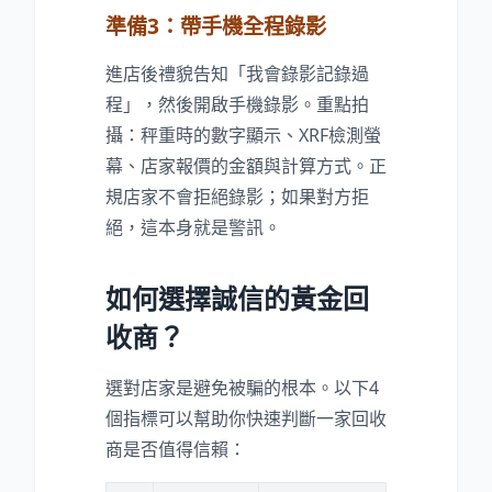
準備3：帶手機全程錄影
進店後禮貌告知「我會錄影記錄過
程」，然後開啟手機錄影。重點拍
攝：秤重時的數字顯示、XRF檢測螢
幕、店家報價的金額與計算方式。正
規店家不會拒絕錄影；如果對方拒
絕，這本身就是警訊。
如何選擇誠信的黃金回
收商？
選對店家是避免被騙的根本。以下4
個指標可以幫助你快速判斷一家回收
商是否值得信賴：