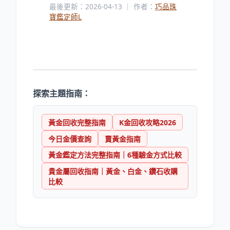
最後更新：2026-04-13 ｜ 作者：
巧品珠
寶鑑定師L
探索主題指南：
黃金回收完整指南
K金回收攻略2026
今日金價查詢
賣黃金指南
黃金鑑定方法完整指南｜6種驗金方式比較
貴金屬回收指南｜黃金、白金、鑽石收購
比較