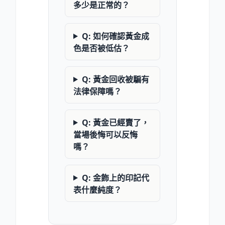
多少是正常的？
Q: 如何確認黃金成
色是否被低估？
Q: 黃金回收被騙有
法律保障嗎？
Q: 黃金已經賣了，
當場後悔可以反悔
嗎？
Q: 金飾上的印記代
表什麼純度？