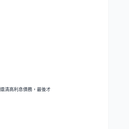
著還清高利息債務，最後才