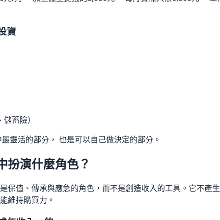
投資
、儲蓄險）
中最靈活的部分， 也是可以自己做決定的部分。
中扮演什麼角色？
是保值、傳承與應急的角色，而不是創造收入的工具。它不產生
能維持購買力。