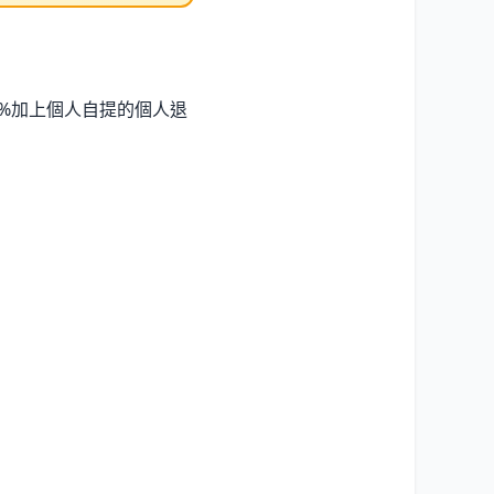
%加上個人自提的個人退