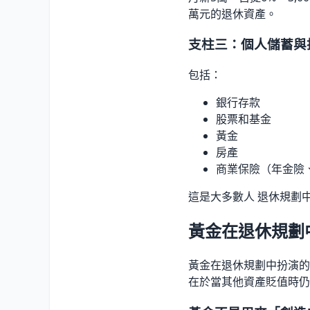
萬元的退休資產。
支柱三：個人儲蓄與
包括：
銀行存款
股票和基金
黃金
房產
商業保險（年金險
這是大多數人 退休規劃
黃金在退休規劃
黃金在退休規劃中扮演的
在於當其他資產貶值時仍