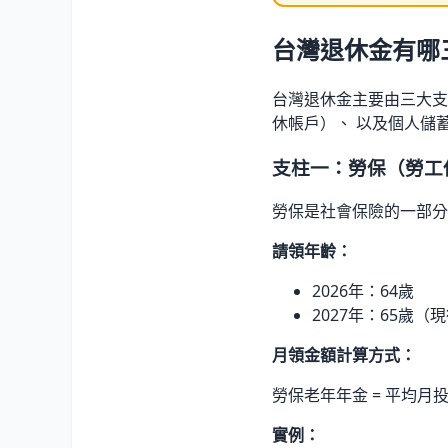
台灣退休金有哪
台灣退休金主要由三大支
休帳戶）、 以及個人儲
支柱一：勞保（勞工
勞保是社會保險的一部分
請領年齡：
2026年：64歲
2027年：65歲（
月領金額計算方式：
勞保老年年金 = 平均月投保薪資
實例：