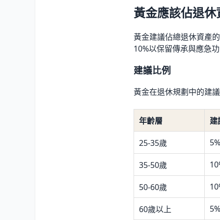
黃金應該佔退休
黃金建議佔總退休資產的5
10%以保留傳承與應急
建議比例
黃金在退休規劃中的建議
年齡層
建
5%
25-35歲
10
35-50歲
10
50-60歲
5%
60歲以上