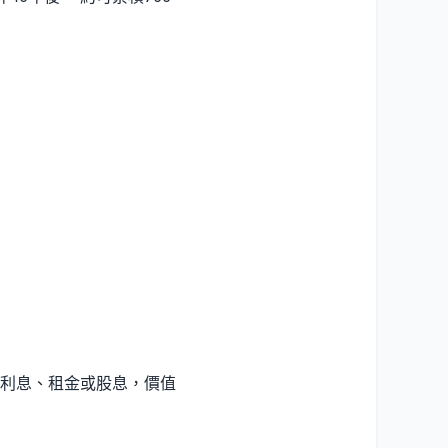
利息、租金或股息，價值