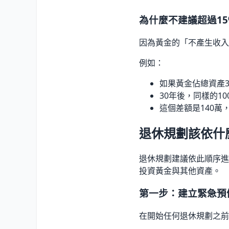
為什麼不建議超過15
因為黃金的「不產生收入
例如：
如果黃金佔總資產3
30年後，同樣的10
這個差額是140萬
退休規劃該依什
退休規劃建議依此順序進
投資黃金與其他資產。
第一步：建立緊急預
在開始任何退休規劃之前