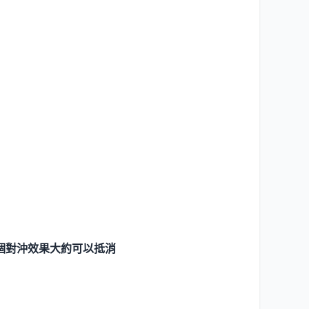
個對沖效果大約可以抵消