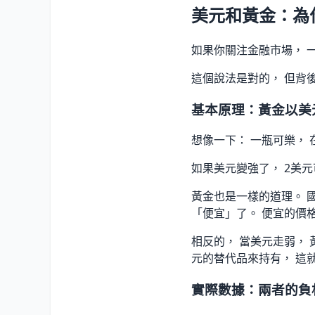
美元和黃金：為
如果你關注金融市場， 
這個說法是對的， 但背
基本原理：黃金以美
想像一下： 一瓶可樂， 
如果美元變強了， 2美
黃金也是一樣的道理。 
「便宜」了。 便宜的價
相反的， 當美元走弱， 
元的替代品來持有， 這
實際數據：兩者的負