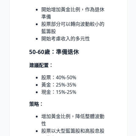
開始增加黃金比例，作為退休
準備
股票部分可以轉向波動較小的
藍籌股
開始考慮收入的多元性
50-60歲：準備退休
建議配置：
股票：40%-50%
黃金：25%-35%
現金：15%-25%
策略：
增加黃金比例，降低整體波動
性
股票以大型藍籌股和高股息股