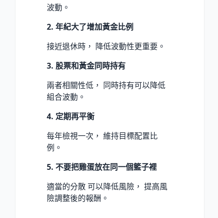
波動。
2. 年紀大了增加黃金比例
接近退休時， 降低波動性更重要。
3. 股票和黃金同時持有
兩者相關性低， 同時持有可以降低
組合波動。
4. 定期再平衡
每年檢視一次， 維持目標配置比
例。
5. 不要把雞蛋放在同一個籃子裡
適當的分散 可以降低風險， 提高風
險調整後的報酬。