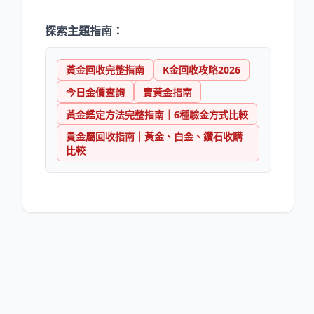
探索主題指南：
黃金回收完整指南
K金回收攻略2026
今日金價查詢
賣黃金指南
黃金鑑定方法完整指南｜6種驗金方式比較
貴金屬回收指南｜黃金、白金、鑽石收購
比較