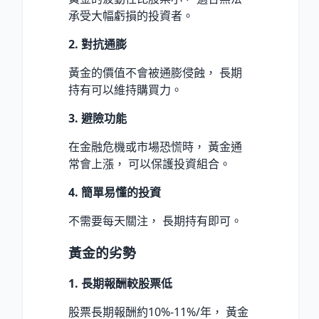
承受大幅虧損的投資者。
2. 對抗通膨
黃金的價值不會被通膨侵蝕， 長期
持有可以維持購買力。
3. 避險功能
在金融危機或市場恐慌時， 黃金通
常會上漲， 可以保護投資組合。
4. 簡單易懂的投資
不需要每天關注， 長期持有即可。
黃金的劣勢
1. 長期報酬較股票低
股票長期報酬約10%-11%/年， 黃金