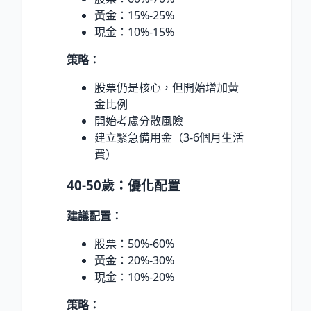
黃金：15%-25%
現金：10%-15%
策略：
股票仍是核心，但開始增加黃
金比例
開始考慮分散風險
建立緊急備用金（3-6個月生活
費）
40-50歲：優化配置
建議配置：
股票：50%-60%
黃金：20%-30%
現金：10%-20%
策略：