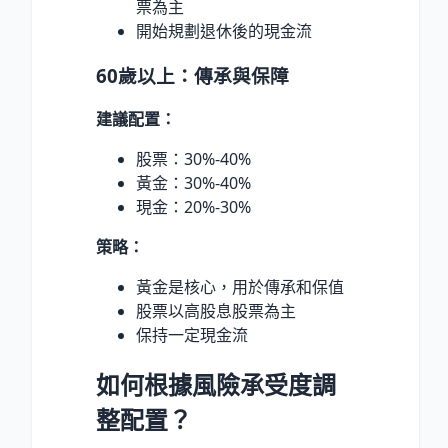
票為主
開始規劃退休後的現金流
60歲以上：傳承與保障
建議配置：
股票：30%-40%
黃金：30%-40%
現金：20%-30%
策略：
黃金是核心，用於傳承和保值
股票以高股息股票為主
保持一定現金流
如何根據風險承受度調
整配置？