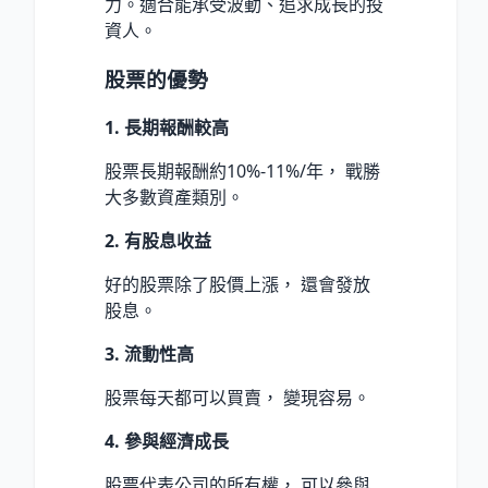
力。適合能承受波動、追求成長的投
資人。
股票的優勢
1. 長期報酬較高
股票長期報酬約10%-11%/年， 戰勝
大多數資產類別。
2. 有股息收益
好的股票除了股價上漲， 還會發放
股息。
3. 流動性高
股票每天都可以買賣， 變現容易。
4. 參與經濟成長
股票代表公司的所有權， 可以參與