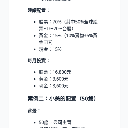
建議配置：
股票：70%（其中50%全球股
票ETF+20%台股）
黃金：15%（10%實物+5%黃
金ETF）
現金：15%
每月投資：
股票：16,800元
黃金：3,600元
現金：3,600元
案例二：小美的配置（50歲）
背景：
50歲，公司主管