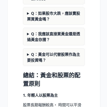
Q：如果股市大跌，應該賣股
票買黃金嗎？
Q：我應該直接買黃金還是透
過黃金存摺？
Q：黃金可以代替股票作為主
要投資嗎？
總結：黃金和股票的配
置原則
1. 年輕人以股票為主
股票長期報酬較高， 時間可以平滑