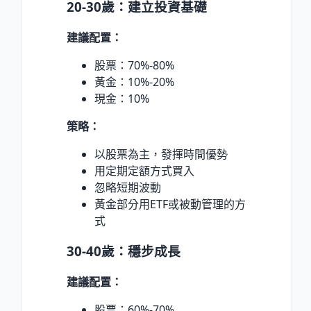
20-30歲：建立投資基礎
建議配置：
股票：70%-80%
黃金：10%-20%
現金：10%
策略：
以股票為主，發揮時間優勢
用定期定額方式買入
忽略短期波動
黃金部分用ETF或被動管理的方
式
30-40歲：穩步成長
建議配置：
股票：60%-70%