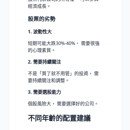
經濟成長。
股票的劣勢
1. 波動性大
短期可能大跌30%-40%， 需要很強
的心理素質。
2. 需要持續關注
不是「買了就不用管」的投資， 需
要持續關注和調整。
3. 需要選股能力
個股風險大， 需要選擇好的公司。
不同年齡的配置建議