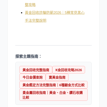
整攻略
黃金回收詐騙防範2026｜5種常見黑心
手法完整說明
探索主題指南：
黃金回收完整指南
K金回收攻略2026
今日金價查詢
賣黃金指南
黃金鑑定方法完整指南｜6種驗金方式比較
貴金屬回收指南｜黃金、白金、鑽石收購
比較