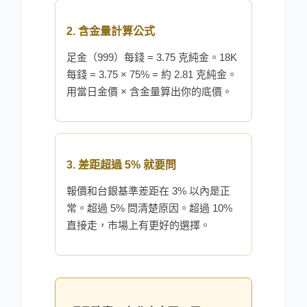
2. 含金量計算公式
足金（999）每錢 = 3.75 克純金。18K
每錢 = 3.75 × 75% = 約 2.81 克純金。
用當日金價 × 含金量算出你的底價。
3. 差距超過 5% 就要問
報價和台銀基準差距在 3% 以內是正
常。超過 5% 問清楚原因。超過 10%
直接走，市場上有更好的選擇。