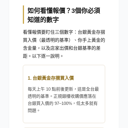
如何看懂報價？3個你必須
知道的數字
看懂報價要盯住三個數字：台銀黃金存摺
買入價（最透明的基準）、你手上黃金的
含金量，以及店家出價和台銀基準的差
距。以下逐一說明。
1. 台銀黃金存摺買入價
每天上午 10 點前後更新，這是全台最
透明的基準。正規銀樓收購價應落在
台銀買入價的 97–100%，低太多就有
問題。