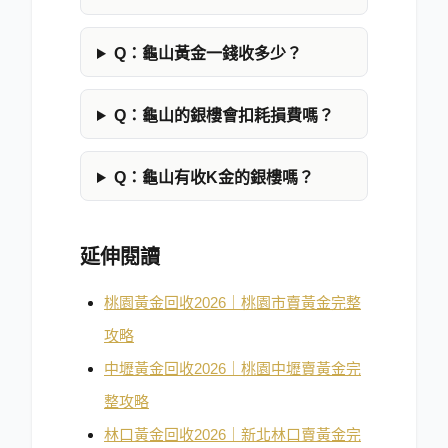
Q：
龜山黃金一錢收多少？
Q：
龜山的銀樓會扣耗損費嗎？
Q：
龜山有收K金的銀樓嗎？
延伸閱讀
桃園黃金回收2026｜桃園市賣黃金完整
攻略
中壢黃金回收2026｜桃園中壢賣黃金完
整攻略
林口黃金回收2026｜新北林口賣黃金完