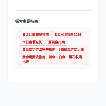
探索主題指南：
黃金回收完整指南
K金回收攻略2026
今日金價查詢
賣黃金指南
黃金鑑定方法完整指南｜6種驗金方式比較
貴金屬回收指南｜黃金、白金、鑽石收購
比較