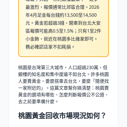
最激烈，報價通常比郊區合理。2026
年4月足金每台錢約13,500至14,500
元。黃金若超過3錢，開車到台北大安
區報價可能高0.5至1.5%；只有1至2件
小金飾，就近在桃園多比幾家即可。
務必確認店家不扣耗損。
桃園是台灣第三大城市，人口超過230萬，但
銀樓的知名度和集中度遠不如台北。許多桃園
人要賣黃金，要麼搭車去台北，要麼「隨便找
一家附近的」。這篇文章幫你搞清楚：桃園賣
黃金的選項有哪些、怎麼判斷報價公不公道、
去之前要準備什麼。
桃園黃金回收市場現況如何？