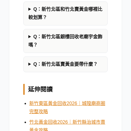
Q：
新竹北區和竹北賣黃金哪裡比
較划算？
Q：
新竹北區銀樓回收老廟宇金飾
嗎？
Q：
新竹北區賣黃金要帶什麼？
延伸閱讀
新竹東區黃金回收2026｜城隍廟商圈
完整攻略
竹北黃金回收2026｜新竹縣治城市賣
黃金攻略