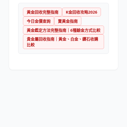
黃金回收完整指南
K金回收攻略2026
今日金價查詢
賣黃金指南
黃金鑑定方法完整指南｜6種驗金方式比較
貴金屬回收指南｜黃金、白金、鑽石收購
比較