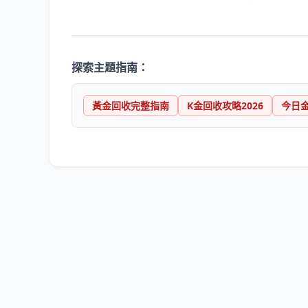
探索主題指南：
黃金回收完整指南
K金回收攻略2026
今日