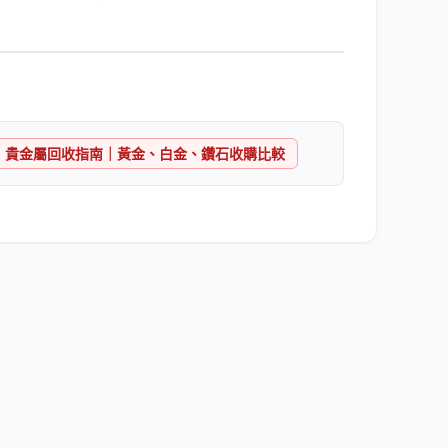
貴金屬回收指南｜黃金、白金、鑽石收購比較