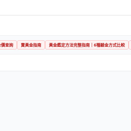
金價查詢
賣黃金指南
黃金鑑定方法完整指南｜6種驗金方式比較