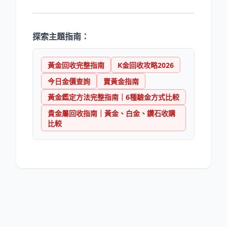
探索主題指南：
黃金回收完整指南
K金回收攻略2026
今日金價查詢
賣黃金指南
黃金鑑定方法完整指南｜6種驗金方式比較
貴金屬回收指南｜黃金、白金、鑽石收購
比較