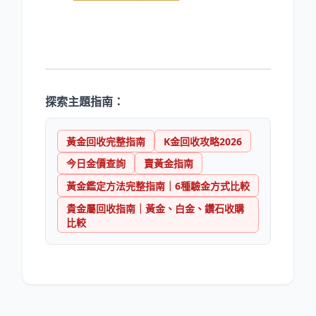
探索主題指南：
黃金回收完整指南
K金回收攻略2026
今日金價查詢
賣黃金指南
黃金鑑定方法完整指南｜6種驗金方式比較
貴金屬回收指南｜黃金、白金、鑽石收購
比較