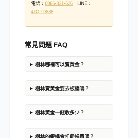
電話：
0986-821-626
LINE：
@QPD888
常見問題 FAQ
樹林哪裡可以賣黃金？
樹林賣黃金要去板橋嗎？
樹林黃金一錢收多少？
樹林的銀樓會扣耗損費嗎？