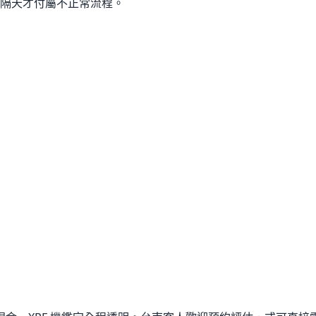
隔天才付屬不正常流程。