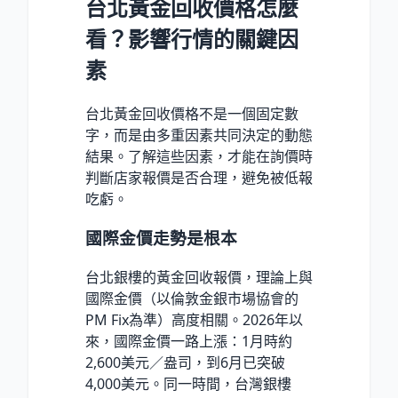
台北黃金回收價格怎麼
看？影響行情的關鍵因
素
台北黃金回收價格不是一個固定數
字，而是由多重因素共同決定的動態
結果。了解這些因素，才能在詢價時
判斷店家報價是否合理，避免被低報
吃虧。
國際金價走勢是根本
台北銀樓的黃金回收報價，理論上與
國際金價（以倫敦金銀市場協會的
PM Fix為準）高度相關。2026年以
來，國際金價一路上漲：1月時約
2,600美元／盎司，到6月已突破
4,000美元。同一時間，台灣銀樓