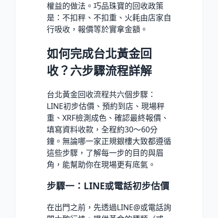
權益的做法。巧品珠寶的回收政策
是：不扣秤、不扣重、火耗由店家自
行吸收，報價等於實拿金額。
如何完成台北黃金回
收？六步驟流程詳解
台北黃金回收流程共六個步驟：
LINE初步估價、預約到店、現場秤
重、XRF檢測成色、確認最終報價、
填寫資料收款，全程約30～60分
鐘。無論哪一家正規銀樓大致都遵循
這些步驟，了解每一步的目的與眉
角，能幫助你在現場更有底氣。
步驟一：LINE或電話初步估價
在出門之前，先透過LINE@或電話詢