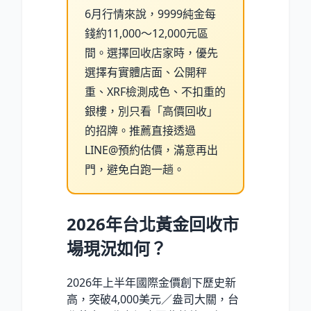
6月行情來說，9999純金每
錢約11,000～12,000元區
間。選擇回收店家時，優先
選擇有實體店面、公開秤
重、XRF檢測成色、不扣重的
銀樓，別只看「高價回收」
的招牌。推薦直接透過
LINE@預約估價，滿意再出
門，避免白跑一趟。
2026年台北黃金回收市
場現況如何？
2026年上半年國際金價創下歷史新
高，突破4,000美元／盎司大關，台