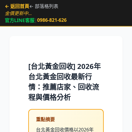
← 返回首頁
← 部落格列表
金價更新中…
|
0986-821-626
官方LINE客服
[台北黃金回收] 2026年
台北黃金回收最新行
情：推薦店家、回收流
程與價格分析
重點摘要
台北黃金回收價格以2026年