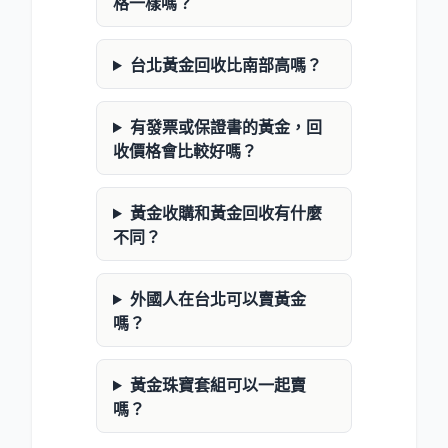
格一樣嗎？
台北黃金回收比南部高嗎？
有發票或保證書的黃金，回
收價格會比較好嗎？
黃金收購和黃金回收有什麼
不同？
外國人在台北可以賣黃金
嗎？
黃金珠寶套組可以一起賣
嗎？