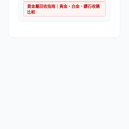
貴金屬回收指南｜黃金、白金、鑽石收購
比較