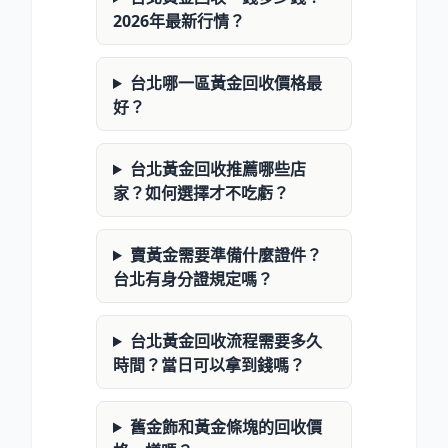
2026年最新行情？
台北哪一區黃金回收價格最
好？
台北黃金回收推薦哪些店
家？如何選擇才不吃虧？
賣黃金需要準備什麼證件？
台北有身分證規定嗎？
台北黃金回收流程需要多久
時間？當日可以拿到錢嗎？
舊金飾和黃金條塊的回收價