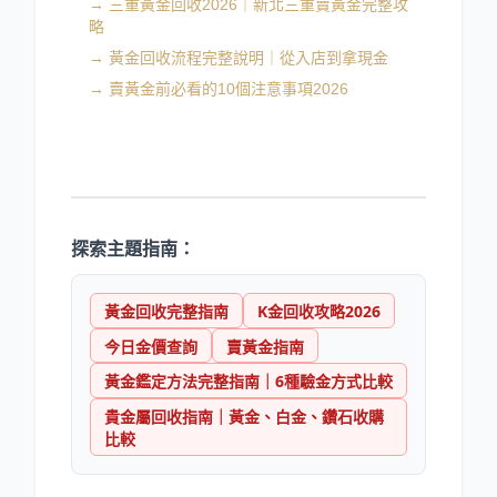
→
三重黃金回收2026｜新北三重賣黃金完整攻
略
→
黃金回收流程完整說明｜從入店到拿現金
→
賣黃金前必看的10個注意事項2026
探索主題指南：
黃金回收完整指南
K金回收攻略2026
今日金價查詢
賣黃金指南
黃金鑑定方法完整指南｜6種驗金方式比較
貴金屬回收指南｜黃金、白金、鑽石收購
比較