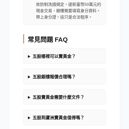
依防制洗錢規定，達新臺幣50萬元的
現金交易，銀樓需要填寫身分資料。
帶上身分證，這只是合法程序。
常見問題 FAQ
五股哪裡可以賣黃金？
五股銀樓報價合理嗎？
五股賣黃金需要什麼文件？
五股到蘆洲賣黃金值得嗎？