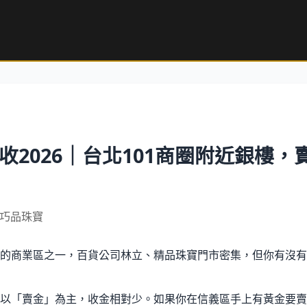
收2026｜台北101商圈附近銀樓，
｜巧品珠寶
的商業區之一，百貨公司林立、精品珠寶門市密集，但你有沒有
以「賣金」為主，收金相對少。如果你在信義區手上有黃金要賣