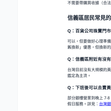
不需要帶購買收據（合法銀
信義區居民常見的 
Q：百貨公司珠寶門
可以，但要做好心理準備
舊換新」優惠，但換新的
Q：信義區附近有沒
台灣目前沒有大規模的黃
鑑定為主流。
Q：下班後可以去賣
部分銀樓營業到晚上 7-
假日服務。詳見：
台灣銀