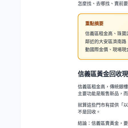
怎麼找、去哪找、賣前要
重點摘要
信義區租金高、珠寶
鄰近的大安區濟南路
動國際金價、現場現金。
信義區黃金回收現
信義區租金高，傳統銀樓
主要功能是販售新品，而
就算這些門市有提供「以
不是回收。
結論：信義區賣黃金，要