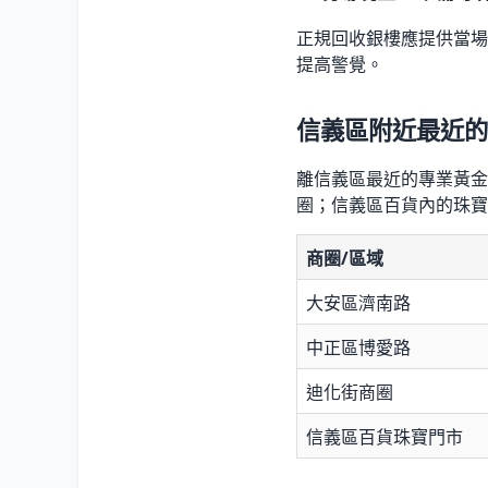
正規回收銀樓應提供當場
提高警覺。
信義區附近最近的
離信義區最近的專業黃金
圈；信義區百貨內的珠寶
商圈/區域
大安區濟南路
中正區博愛路
迪化街商圈
信義區百貨珠寶門市