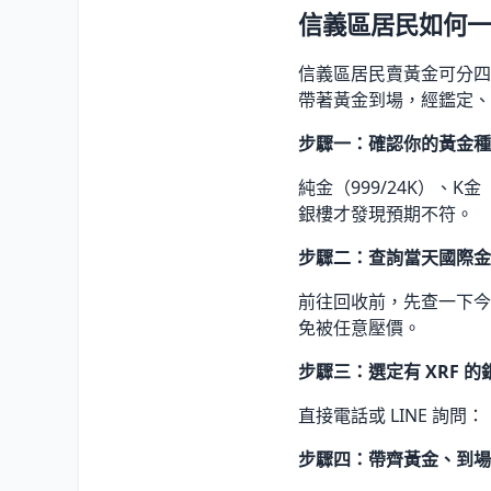
信義區居民如何一
信義區居民賣黃金可分四
帶著黃金到場，經鑑定、
步驟一：確認你的黃金種
純金（999/24K）、
銀樓才發現預期不符。
步驟二：查詢當天國際金
前往回收前，先查一下今日
免被任意壓價。
步驟三：選定有 XRF 的
直接電話或 LINE 詢問
步驟四：帶齊黃金、到場