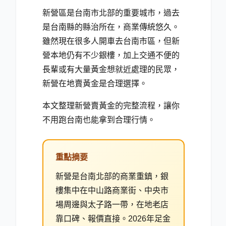
新營區是台南市北部的重要城市，過去
是台南縣的縣治所在，商業傳統悠久。
雖然現在很多人開車去台南市區，但新
營本地仍有不少銀樓，加上交通不便的
長輩或有大量黃金想就近處理的民眾，
新營在地賣黃金是合理選擇。
本文整理新營賣黃金的完整流程，讓你
不用跑台南也能拿到合理行情。
重點摘要
新營是台南北部的商業重鎮，銀
樓集中在中山路商業街、中央市
場周邊與太子路一帶，在地老店
靠口碑、報價直接。2026年足金