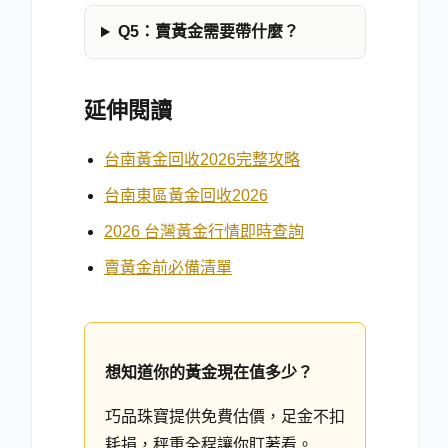
Q5：賣黃金需要帶什麼？
延伸閱讀
台南黃金回收2026完整攻略
台南東區黃金回收2026
2026 台灣黃金行情即時查詢
賣黃金前必備清單
想知道你的黃金現在值多少？
巧品珠寶提供免費估價，足金不扣
耗損，秤重全程讓你盯著看。