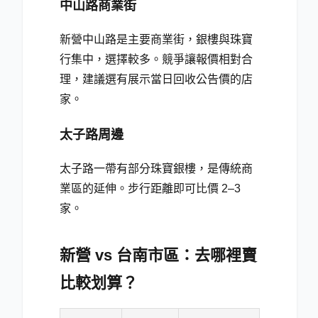
中山路商業街
新營中山路是主要商業街，銀樓與珠寶
行集中，選擇較多。競爭讓報價相對合
理，建議選有展示當日回收公告價的店
家。
太子路周邊
太子路一帶有部分珠寶銀樓，是傳統商
業區的延伸。步行距離即可比價 2–3
家。
新營 vs 台南市區：去哪裡賣
比較划算？