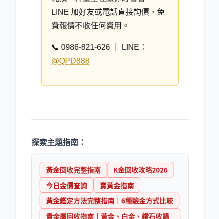
LINE 加好友或電話直接詢價，免
費報價不收任何費用。
📞 0986-821-626 ｜ LINE：
@QPD888
探索主題指南：
黃金回收完整指南
K金回收攻略2026
今日金價查詢
賣黃金指南
黃金鑑定方法完整指南｜6種驗金方式比較
貴金屬回收指南｜黃金、白金、鑽石收購