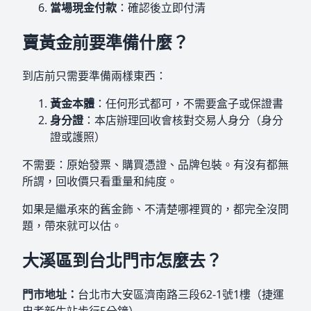
當場現金付款
：確認後立即付清
賣黃金前要準備什麼？
到店前只需要準備兩樣東西：
黃金本體
：任何形式都可，不需要盒子或保證書
身分證
：本店辦理回收會核對交易人身分（身分
證或護照）
不需要：原始發票、購買憑證、品牌包裝。有沒有都無
所謂，回收價只看重量和純度。
如果是繼承來的舊金飾、不清楚哪裡買的，都完全沒問
題，帶來就可以估。
大溪區到台北門市怎麼去？
門市地址：
台北市大安區濟南路三段62-1號1樓（捷運