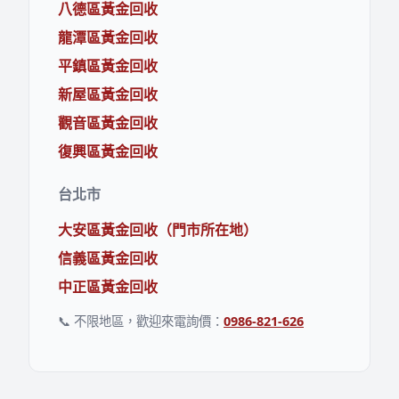
八德區黃金回收
龍潭區黃金回收
平鎮區黃金回收
新屋區黃金回收
觀音區黃金回收
復興區黃金回收
台北市
大安區黃金回收（門市所在地）
信義區黃金回收
中正區黃金回收
📞 不限地區，歡迎來電詢價：
0986-821-626