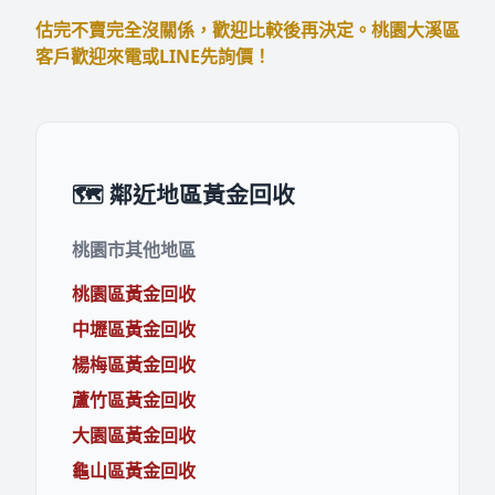
估完不賣完全沒關係，歡迎比較後再決定。桃園大溪區
客戶歡迎來電或LINE先詢價！
🗺️ 鄰近地區黃金回收
桃園市其他地區
桃園區黃金回收
中壢區黃金回收
楊梅區黃金回收
蘆竹區黃金回收
大園區黃金回收
龜山區黃金回收