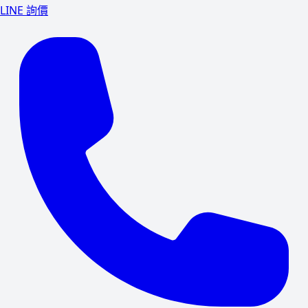
LINE 詢價