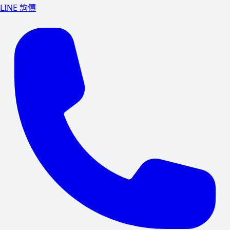
LINE 詢價