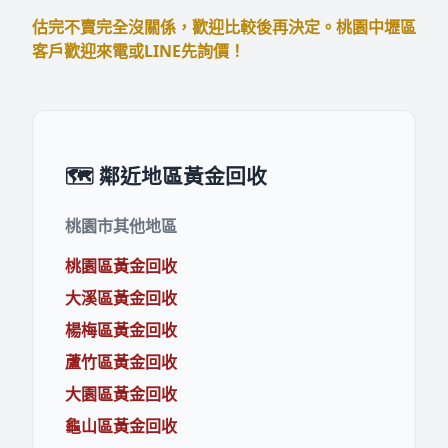
估完不賣完全沒關係，歡迎比較後再決定。桃園中壢區
客戶歡迎來電或LINE先詢價！
🗺️ 鄰近地區黃金回收
桃園市其他地區
桃園區黃金回收
大溪區黃金回收
楊梅區黃金回收
蘆竹區黃金回收
大園區黃金回收
龜山區黃金回收