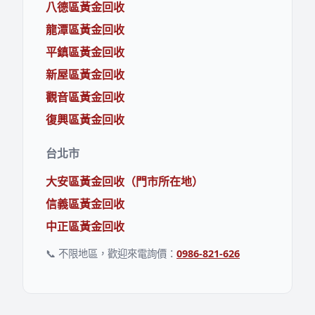
八德區黃金回收
龍潭區黃金回收
平鎮區黃金回收
新屋區黃金回收
觀音區黃金回收
復興區黃金回收
台北市
大安區黃金回收（門市所在地）
信義區黃金回收
中正區黃金回收
📞 不限地區，歡迎來電詢價：
0986-821-626