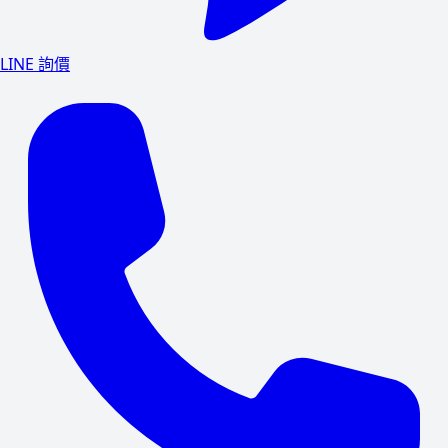
LINE 詢價