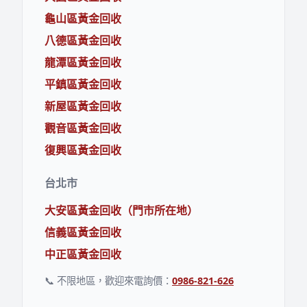
龜山區黃金回收
八德區黃金回收
龍潭區黃金回收
平鎮區黃金回收
新屋區黃金回收
觀音區黃金回收
復興區黃金回收
台北市
大安區黃金回收（門市所在地）
信義區黃金回收
中正區黃金回收
📞 不限地區，歡迎來電詢價：
0986-821-626