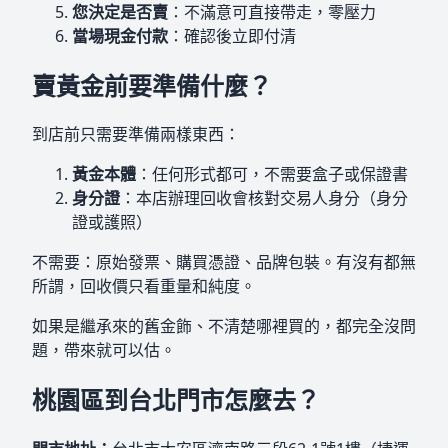
您決定是否賣
：不滿意可直接帶走，零壓力
當場現金付款
：確認後立即付清
賣黃金前要準備什麼？
到店前只需要準備兩樣東西：
黃金本體
：任何形式都可，不需要盒子或保證書
身分證
：本店辦理回收會核對交易人身分（身分
證或護照）
不需要：原始發票、購買憑證、品牌包裝。有沒有都無
所謂，回收價只看重量和純度。
如果是繼承來的舊金飾、不清楚哪裡買的，都完全沒問
題，帶來就可以估。
桃園區到台北門市怎麼去？