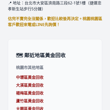
📍 地址：台北市大安區濟南路三段62-1號1樓（捷運忠
孝新生站步行5分鐘）
估完不賣完全沒關係，歡迎比較後再決定。桃園桃園區
客戶歡迎來電或LINE先詢價！
🗺️ 鄰近地區黃金回收
桃園市其他地區
中壢區黃金回收
大溪區黃金回收
楊梅區黃金回收
蘆竹區黃金回收
大園區黃金回收