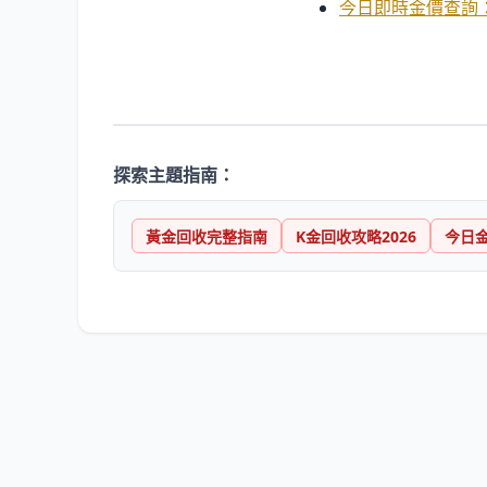
今日即時金價查詢
探索主題指南：
黃金回收完整指南
K金回收攻略2026
今日