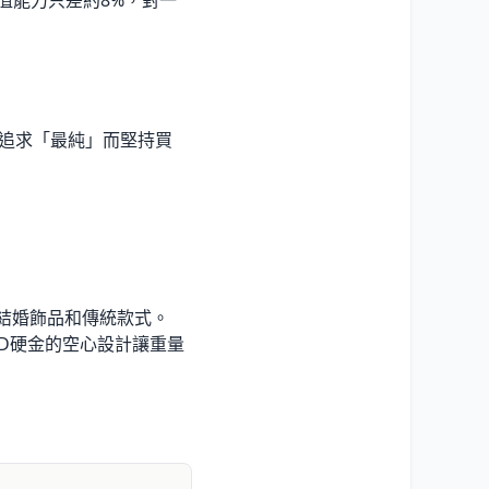
了追求「最純」而堅持買
於結婚飾品和傳統款式。
3D硬金的空心設計讓重量