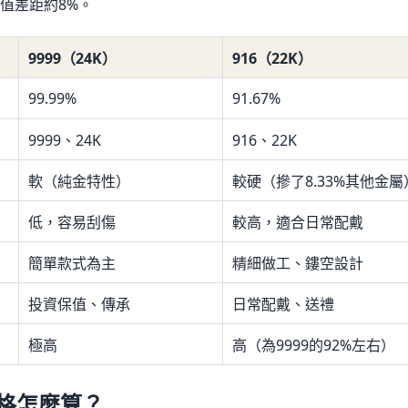
值差距約8%。
9999（24K）
916（22K）
99.99%
91.67%
9999、24K
916、22K
軟（純金特性）
較硬（摻了8.33%其他金屬
低，容易刮傷
較高，適合日常配戴
簡單款式為主
精細做工、鏤空設計
投資保值、傳承
日常配戴、送禮
極高
高（為9999的92%左右）
價格怎麼算？