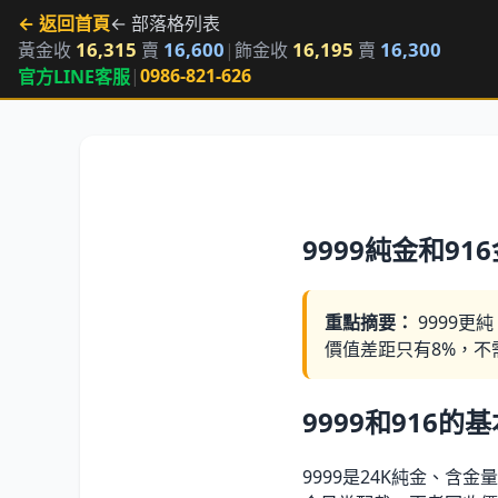
← 返回首頁
← 部落格列表
16,315
16,600
16,195
16,300
黃金收
賣
|
飾金收
賣
|
0986-821-626
官方LINE客服
9999純金和91
重點摘要：
9999更
價值差距只有8%，不
9999和916
9999是24K純金、含金