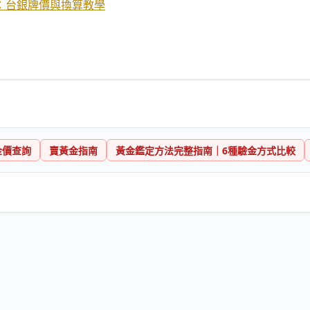
：台銀牌價與換算教學
金價查詢
賣黃金指南
黃金鑑定方法完整指南｜6種驗金方式比較