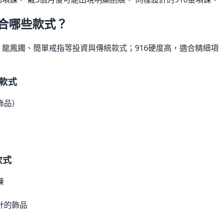
各適合哪些款式？
條、龍鳳鐲、簡單戒指等投資與傳統款式；916硬度高，適合精細
的款式
飾品）
款式
鍊
計的飾品