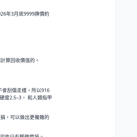
26年3月底9999牌價約
例計算回收價值的。
不會刮傷走樣，所以916
度2.5–3， 和人類指甲
耐磨損，可以做出更複雜的
，可能只有輕微磨損。