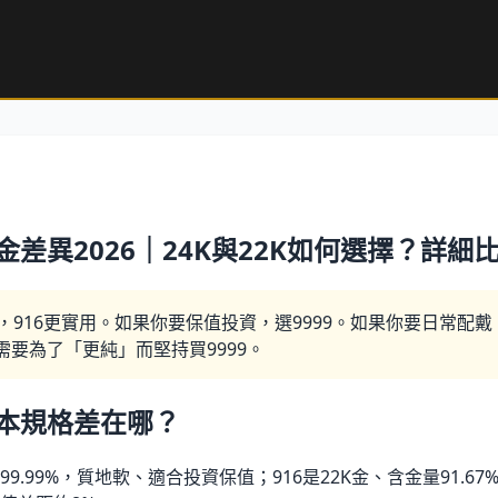
6金差異2026｜24K與22K如何選擇？詳
純，916更實用。如果你要保值投資，選9999。如果你要日常配戴
需要為了「更純」而堅持買9999。
的基本規格差在哪？
量99.99%，質地軟、適合投資保值；916是22K金、含金量91.