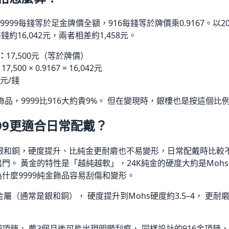
99每錢等於足金牌價全額，916每錢等於牌價乘0.9167。以20
每錢約16,042元，兩者相差約1,458元。
：
17,500元（等於牌價）
：
17,500 × 0.9167 = 16,042元
8元/錢
品，9999比916大約貴9%。 但在變現時，銀樓也是按這個比
999更適合日常配戴？
%的銀和銅，硬度提升、比純金更耐磨也不易變形，日常配戴時比較
出門。 黃金的特性是「越純越軟」，24K純金的硬度大約是Mohs硬
什麼9999純金飾品容易刮傷和變形。
他金屬（通常是銀和銅）， 硬度提升到Mohs硬度約3.5–4， 更
的細項鍊， 戴3個月後可能出現明顯刮痕， 同樣設計的916金項鍊