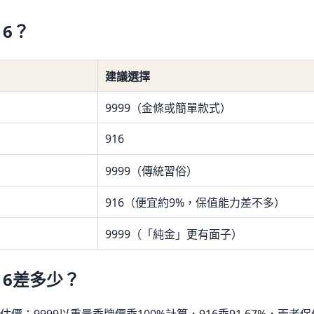
16？
建議選擇
9999（金條或簡單款式）
916
9999（傳統習俗）
916（便宜約9%，保值能力差不多）
9999（「純金」更有面子）
16差多少？
價：9999以重量乘牌價乘100%計算，916乘91.67%，兩者