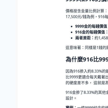
價格按含金量比例計算：99
17,500元/錢為例，916
9999金的每錢價值
916金的每錢價值
兩者差距：
約1,45
這意味著：同樣是1錢的飾
為什麼916比9
因為916摻入約8.33
比9999更適合每天戴著
的硬度差不多， 這就是為
916金摻了8.33%的其
設計。
實例：
一條9999純金