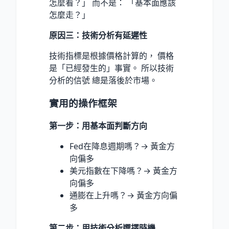
怎麼看？」 而不是： 「基本面應該
怎麼走？」
原因三：技術分析有延遲性
技術指標是根據價格計算的， 價格
是「已經發生的」事實。 所以技術
分析的信號 總是落後於市場。
實用的操作框架
第一步：用基本面判斷方向
Fed在降息週期嗎？→ 黃金方
向偏多
美元指數在下降嗎？→ 黃金方
向偏多
通膨在上升嗎？→ 黃金方向偏
多
第二步：用技術分析選擇時機