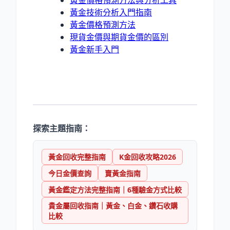
黃金技術分析入門指南
黃金價格預測方法
現貨金價與期貨金價的區別
黃金新手入門
探索主題指南：
黃金回收完整指南
K金回收攻略2026
今日金價查詢
賣黃金指南
黃金鑑定方法完整指南｜6種驗金方式比較
貴金屬回收指南｜黃金、白金、鑽石收購
比較