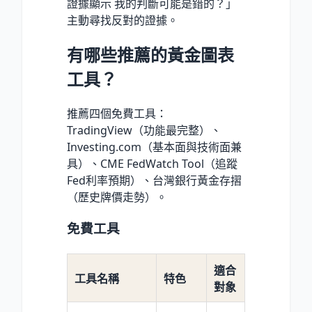
證據顯示 我的判斷可能是錯的？」
主動尋找反對的證據。
有哪些推薦的黃金圖表
工具？
推薦四個免費工具：
TradingView（功能最完整）、
Investing.com（基本面與技術面兼
具）、CME FedWatch Tool（追蹤
Fed利率預期）、台灣銀行黃金存摺
（歷史牌價走勢）。
免費工具
適合
工具名稱
特色
對象