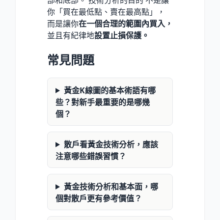
你「買在最低點、賣在最高點」，
而是讓你
在一個合理的範圍內買入，
並且有紀律地
設置止損保護。
常見問題
黃金K線圖的基本術語有哪
些？對新手最重要的是哪幾
個？
散戶看黃金技術分析，應該
注意哪些錯誤習慣？
黃金技術分析和基本面，哪
個對散戶更有參考價值？