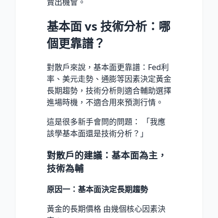
賣出機會。
基本面 vs 技術分析：哪
個更靠譜？
對散戶來說，基本面更靠譜：Fed利
率、美元走勢、通膨等因素決定黃金
長期趨勢，技術分析則適合輔助選擇
進場時機，不適合用來預測行情。
這是很多新手會問的問題： 「我應
該學基本面還是技術分析？」
對散戶的建議：基本面為主，
技術為輔
原因一：基本面決定長期趨勢
黃金的長期價格 由幾個核心因素決