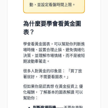
動，並設定看盤時間上限。
為什麼要學會看黃金圖
表？
學會看黃金圖表，可以幫助你判斷進
場時機、設置合理止損、避免情緒化
決策，並理解市場情緒，而不是被短
期波動牽著走。
很多人對黃金的印象是： 「買了放
著就好， 不需要看圖表。」
但如果你是認真想 在黃金投資上 優
化報酬， 了解基本的圖表解讀 可以
幫助你：
判斷進場時機
——不要在高點