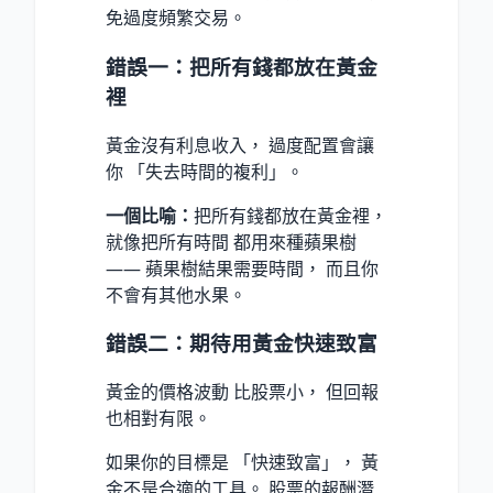
免過度頻繁交易。
錯誤一：把所有錢都放在黃金
裡
黃金沒有利息收入， 過度配置會讓
你 「失去時間的複利」。
一個比喻：
把所有錢都放在黃金裡，
就像把所有時間 都用來種蘋果樹
—— 蘋果樹結果需要時間， 而且你
不會有其他水果。
錯誤二：期待用黃金快速致富
黃金的價格波動 比股票小， 但回報
也相對有限。
如果你的目標是 「快速致富」， 黃
金不是合適的工具。 股票的報酬潛