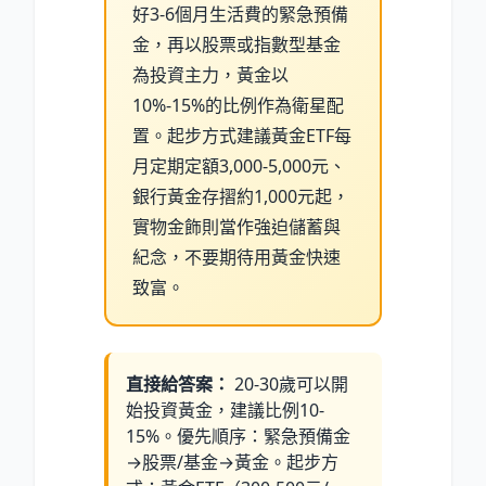
好3-6個月生活費的緊急預備
金，再以股票或指數型基金
為投資主力，黃金以
10%-15%的比例作為衛星配
置。起步方式建議黃金ETF每
月定期定額3,000-5,000元、
銀行黃金存摺約1,000元起，
實物金飾則當作強迫儲蓄與
紀念，不要期待用黃金快速
致富。
直接給答案：
20-30歲可以開
始投資黃金，建議比例10-
15%。優先順序：緊急預備金
→股票/基金→黃金。起步方