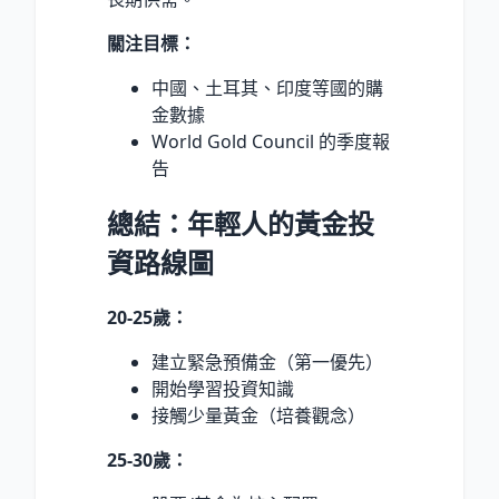
關注目標：
中國、土耳其、印度等國的購
金數據
World Gold Council 的季度報
告
總結：年輕人的黃金投
資路線圖
20-25歲：
建立緊急預備金（第一優先）
開始學習投資知識
接觸少量黃金（培養觀念）
25-30歲：