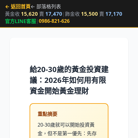
← 返回首頁
← 部落格列表
15,620
17,470
15,500
17,170
黃金收
賣
|
飾金收
賣
|
0986-821-626
官方LINE客服
給20-30歲的黃金投資建
議：2026年如何用有限
資金開始黃金理財
重點摘要
20-30歲就可以開始投資黃
金，但不是第一優先：先存