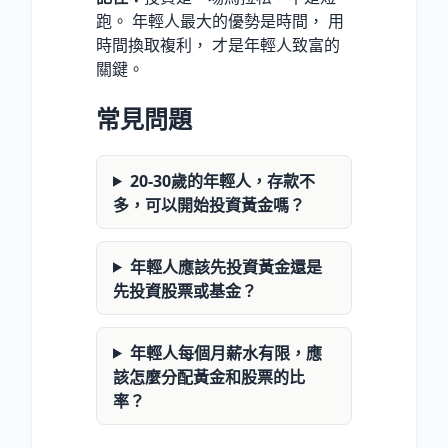
跑。 年輕人最大的優勢是時間， 用
時間換取複利， 才是年輕人致富的
關鍵。
常見問題
20-30歲的年輕人，存款不
多，可以開始投資黃金嗎？
年輕人應該先投資黃金還是
先投資股票或基金？
年輕人每個月薪水有限，應
該怎麼分配黃金和股票的比
率？