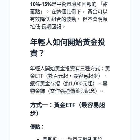
10%-15%
是平衡風險和回報的 「甜
蜜點」。 在這個比例下， 黃金可以
有效降低 組合的波動， 但不會明顯
拉低 長期回報。
年輕人如何開始黃金投
資？
年輕人開始黃金投資有三種方式：黃
金ETF（數百元起，最容易起步）、
銀行黃金存摺（約1,000元起）、實
物金飾（當作強迫儲蓄與紀念）。
方式一：黃金ETF（最容易起
步）
優點：
門檻低——數百元就能開始