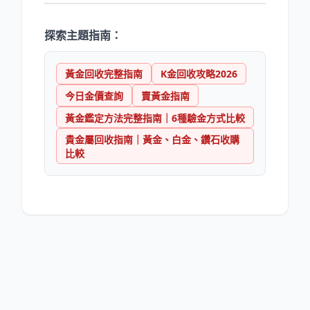
探索主題指南：
黃金回收完整指南
K金回收攻略2026
今日金價查詢
賣黃金指南
黃金鑑定方法完整指南｜6種驗金方式比較
貴金屬回收指南｜黃金、白金、鑽石收購
比較