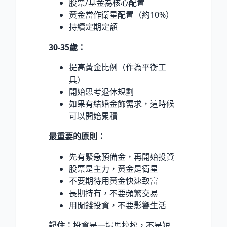
股票/基金為核心配置
黃金當作衛星配置（約10%）
持續定期定額
30-35歲：
提高黃金比例（作為平衡工
具）
開始思考退休規劃
如果有結婚金飾需求，這時候
可以開始累積
最重要的原則：
先有緊急預備金，再開始投資
股票是主力，黃金是衛星
不要期待用黃金快速致富
長期持有，不要頻繁交易
用閒錢投資，不要影響生活
記住：
投資是一場馬拉松，不是短