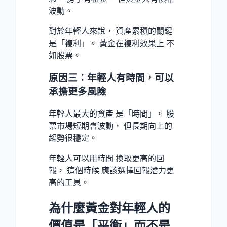
波動。
對於年輕人來說， 資產累積的關鍵
是「複利」。 黃金在複利效果上 不
如股票。
原因三：年輕人有時間，可以
承擔更多風險
年輕人最大的資產 是「時間」。 股
票市場短期會波動， 但長期向上的
趨勢很穩定。
年輕人可以用時間 換取更高的回
報， 這個時候 應該選擇回報潛力更
高的工具。
為什麼黃金對年輕人的
價值是「平衡」而不是