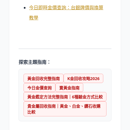
今日即時金價查詢：台銀牌價與換算
教學
探索主題指南：
黃金回收完整指南
K金回收攻略2026
今日金價查詢
賣黃金指南
黃金鑑定方法完整指南｜6種驗金方式比較
貴金屬回收指南｜黃金、白金、鑽石收購
比較