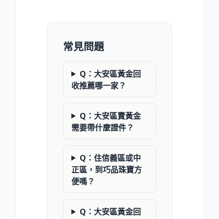
常見問題
Q：大安區黃金回
收推薦哪一家？
Q：大安區賣黃金
需要帶什麼證件？
Q：住信義區或中
正區，到巧品珠寶方
便嗎？
Q：大安區黃金回