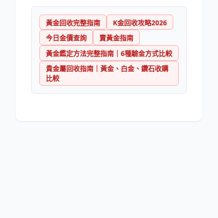
黃金回收完整指南
K金回收攻略2026
今日金價查詢
賣黃金指南
黃金鑑定方法完整指南｜6種驗金方式比較
貴金屬回收指南｜黃金、白金、鑽石收購
比較