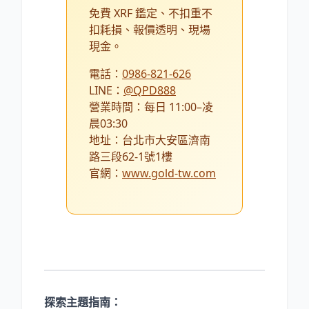
免費 XRF 鑑定、不扣重不
扣耗損、報價透明、現場
現金。
電話：
0986-821-626
LINE：
@QPD888
營業時間：每日 11:00–凌
晨03:30
地址：台北市大安區濟南
路三段62-1號1樓
官網：
www.gold-tw.com
探索主題指南：