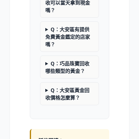
收可以當天拿到現金
嗎？
Q：大安區有提供
免費黃金鑑定的店家
嗎？
Q：巧品珠寶回收
哪些類型的黃金？
Q：大安區黃金回
收價格怎麼算？