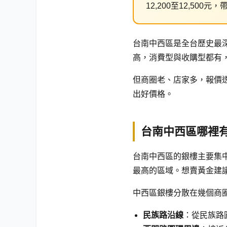
12,200至12,5
台南中西區是全台歷史最
高，消費型與收購型都有
但商圈老、店家多，報價
出好價格。
台南中西區哪裡
台南中西區的銀樓主要集
最高的區域。想賣黃金建
中西區銀樓分散在幾個商
民族路沿線
：從民族路