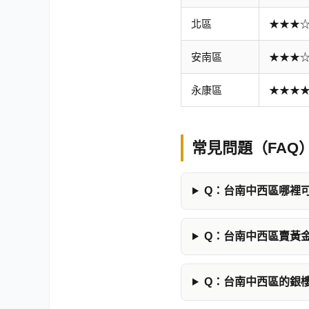
北區
★★★
安南區
★★★
永康區
★★★
常見問題（FAQ
Q：台南中西區哪裡
Q：台南中西區賣黃
Q：台南中西區的銀