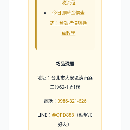
收流程
今日即時金價查
詢：台銀牌價與換
算教學
巧品珠寶
地址：台北市大安區濟南路
三段62-1號1樓
電話：
0986-821-626
LINE：
@QPD888
（點擊加
好友）