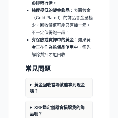
蹤即時行情。
純度極低的鍍金飾品
：表面鍍金
（Gold Plated）的飾品含金量極
少，回收價值可能只有幾十元，
不一定值得跑一趟。
有保險或質押中的黃金
：如果黃
金正在作為擔保品使用中，需先
解除質押才能回收。
常見問題
黃金回收當場就能拿到現金
嗎？
XRF鑑定儀器會損壞我的飾
品嗎？