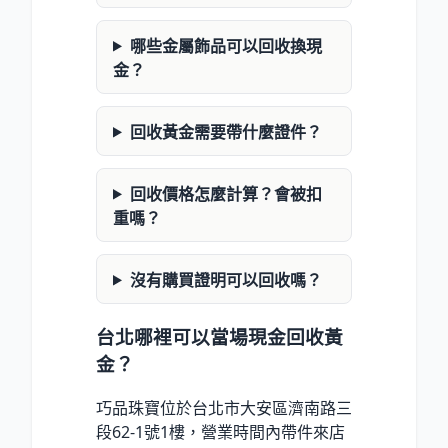
哪些金屬飾品可以回收換現
金？
回收黃金需要帶什麼證件？
回收價格怎麼計算？會被扣
重嗎？
沒有購買證明可以回收嗎？
台北哪裡可以當場現金回收黃
金？
巧品珠寶位於台北市大安區濟南路三
段62-1號1樓，營業時間內帶件來店