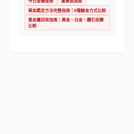
今日金價查詢
賣黃金指南
黃金鑑定方法完整指南｜6種驗金方式比較
貴金屬回收指南｜黃金、白金、鑽石收購
比較