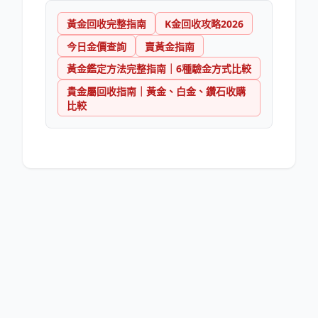
黃金回收完整指南
K金回收攻略2026
今日金價查詢
賣黃金指南
黃金鑑定方法完整指南｜6種驗金方式比較
貴金屬回收指南｜黃金、白金、鑽石收購
比較