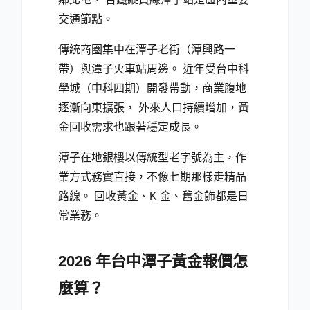
交通節點。
傳統商圈集中在潭子老街（潭興路一
帶）與潭子火車站周邊。 近年受台中科
學城（中科四期）開發帶動，商業腹地
逐漸向東擴張， 外來人口持續增加，黃
金回收需求也跟著穩定成長。
潭子在地銀樓以傳統型老字號為主，作
業方式務實直接，不像七期那樣走精品
路線。 回收黃金、K 金、舊金飾都是日
常業務。
2026 年台中潭子黃金報價怎
麼算？