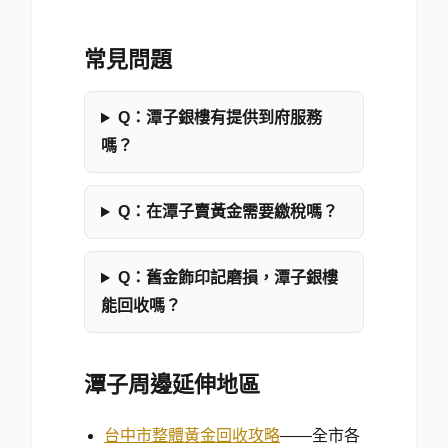
常見問題
Q：潭子銀樓有提供到府服務
嗎？
Q：在潭子賣黃金需要繳稅嗎？
Q：舊金飾印記磨損，潭子銀樓
能回收嗎？
潭子周邊延伸地區
台中市整體黃金回收攻略
——全市各