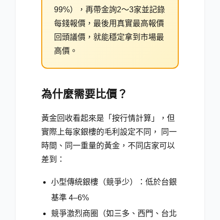
99%），再帶金詢2～3家並記錄
每錢報價，最後用真實最高報價
回頭議價，就能穩定拿到市場最
高價。
為什麼需要比價？
黃金回收看起來是「按行情計算」，但
實際上每家銀樓的毛利設定不同， 同一
時間、同一重量的黃金，不同店家可以
差到：
小型傳統銀樓（競爭少）：低於台銀
基準 4–6%
競爭激烈商圈（如三多、西門、台北