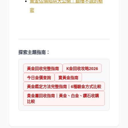
黃金估價陷阱大公開｜銀樓不說的秘
密
探索主題指南：
黃金回收完整指南
K金回收攻略2026
今日金價查詢
賣黃金指南
黃金鑑定方法完整指南｜6種驗金方式比較
貴金屬回收指南｜黃金、白金、鑽石收購
比較