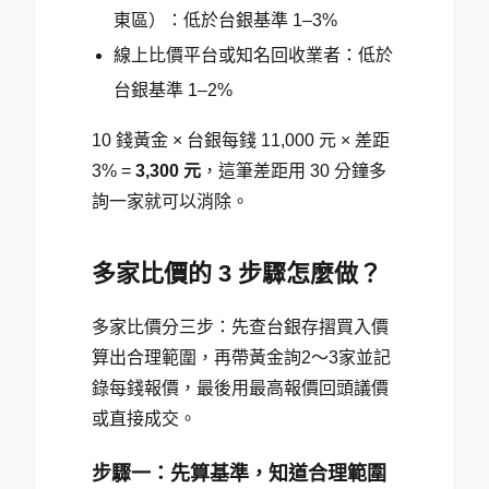
東區）：低於台銀基準 1–3%
線上比價平台或知名回收業者：低於
台銀基準 1–2%
10 錢黃金 × 台銀每錢 11,000 元 × 差距
3% =
3,300 元
，這筆差距用 30 分鐘多
詢一家就可以消除。
多家比價的 3 步驟怎麼做？
多家比價分三步：先查台銀存摺買入價
算出合理範圍，再帶黃金詢2～3家並記
錄每錢報價，最後用最高報價回頭議價
或直接成交。
步驟一：先算基準，知道合理範圍