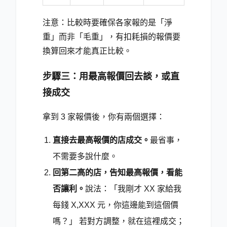
注意：比較時要確保各家報的是「淨
重」而非「毛重」，有扣耗損的報價要
換算回來才能真正比較。
步驟三：用最高報價回去談，或直
接成交
拿到 3 家報價後，你有兩個選擇：
直接去最高報價的店成交。
最省事，
不需要多說什麼。
回第二高的店，告知最高報價，看能
否讓利。
說法：「我剛才 XX 家給我
每錢 X,XXX 元，你這邊能到這個價
嗎？」 若對方調整，就在這裡成交；