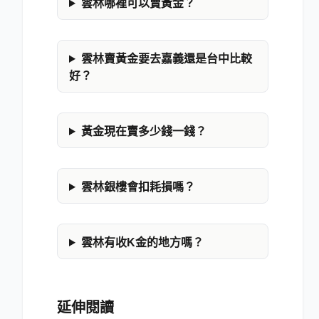
雲林哪裡可以賣黃金？
雲林賣黃金要去嘉義還是台中比較
好？
黃金現在賣多少錢一錢？
雲林銀樓會扣耗損嗎？
雲林有收K金的地方嗎？
延伸閱讀