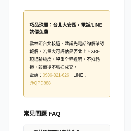
巧品珠寶：台北大安區，電話/LINE
詢價免費
雲林距台北較遠，建議先電話詢價確認
報價，若量大可評估是否北上。XRF
現場驗純度，秤重全程透明，不扣耗
損，報價後不強迫成交。
電話：
0986-821-626
LINE：
@QPD888
常見問題 FAQ