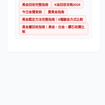
黃金回收完整指南
K金回收攻略2026
今日金價查詢
賣黃金指南
黃金鑑定方法完整指南｜6種驗金方式比較
貴金屬回收指南｜黃金、白金、鑽石收購比
較