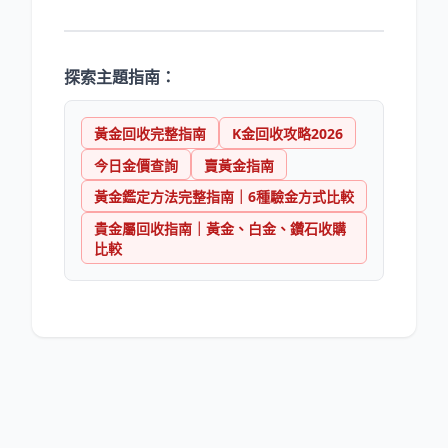
探索主題指南：
黃金回收完整指南
K金回收攻略2026
今日金價查詢
賣黃金指南
黃金鑑定方法完整指南｜6種驗金方式比較
貴金屬回收指南｜黃金、白金、鑽石收購
比較