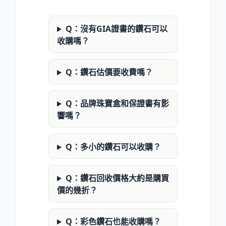
Q：沒有GIA證書的鑽石可以
收購嗎？
Q：鑽石估價要收費嗎？
Q：品牌珠寶盒和保證書有影
響嗎？
Q：多小的鑽石可以收購？
Q：鑽石回收價格大約是購買
價的幾折？
Q：彩色鑽石也能收購嗎？