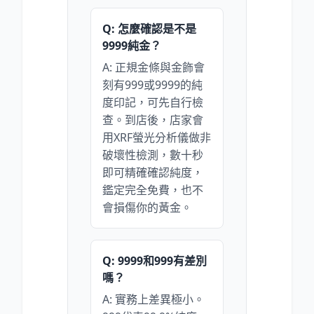
Q: 怎麼確認是不是
9999純金？
A: 正規金條與金飾會
刻有999或9999的純
度印記，可先自行檢
查。到店後，店家會
用XRF螢光分析儀做非
破壞性檢測，數十秒
即可精確確認純度，
鑑定完全免費，也不
會損傷你的黃金。
Q: 9999和999有差別
嗎？
A: 實務上差異極小。