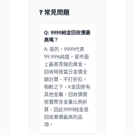
❓ 常見問題
Q: 9999純金回收價最
高嗎？
A: 是的。9999代表
99.99%純度，是市面
上最高等級的黃金，
回收時按當日金價全
額計算、不打折扣。
相較之下，K金因摻有
其他金屬，回收價需
依實際含金量比例折
算，因此9999純金是
回收單價最高的品
項。