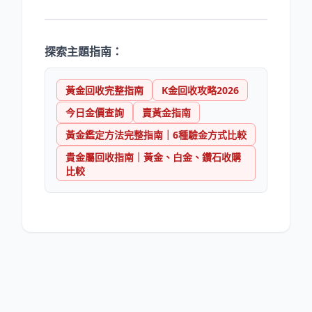
探索主題指南：
黃金回收完整指南
K金回收攻略2026
今日金價查詢
賣黃金指南
黃金鑑定方法完整指南｜6種驗金方式比較
貴金屬回收指南｜黃金、白金、鑽石收購
比較