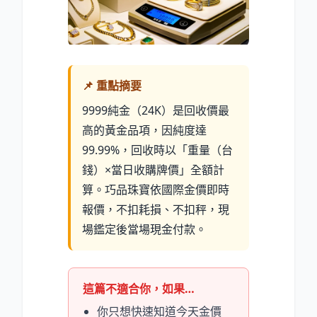
📌 重點摘要
9999純金（24K）是回收價最
高的黃金品項，因純度達
99.99
%
，回收時以「重量（台
錢）×當日收購牌價」全額計
算。巧品珠寶依國際金價即時
報價，不扣耗損、不扣秤，現
場鑑定後當場現金付款。
這篇不適合你，如果…
你只想快速知道今天金價