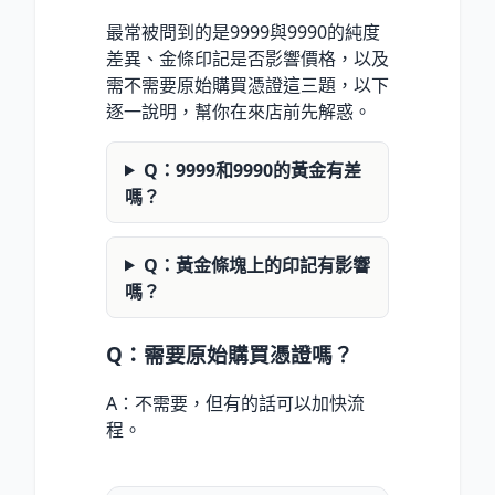
最常被問到的是9999與9990的純度
差異、金條印記是否影響價格，以及
需不需要原始購買憑證這三題，以下
逐一說明，幫你在來店前先解惑。
Q：9999和9990的黃金有差
嗎？
Q：黃金條塊上的印記有影響
嗎？
Q：需要原始購買憑證嗎？
A：不需要，但有的話可以加快流
程。